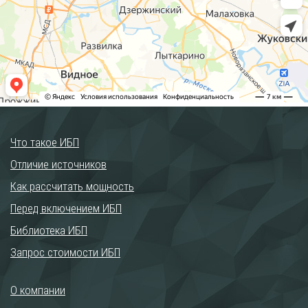
Что такое ИБП
Отличие источников
Как рассчитать мощность
Перед включением ИБП
Библиотека ИБП
Запрос стоимости ИБП
О компании