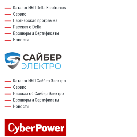
Каталог ИБП Delta Electronics
Сервис
Партнёрская программа
Рассказ о Delta
Брошюры и Сертификаты
Новости
Каталог ИБП Сайбер Электро
Сервис
Рассказ об Сайбер Электро
Брошюры и Сертификаты
Новости