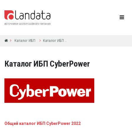
Каталог ИБП
Каталог ИБП CyberPower
Каталог ИБП CyberPower
Общий каталог ИБП CyberPower 2022