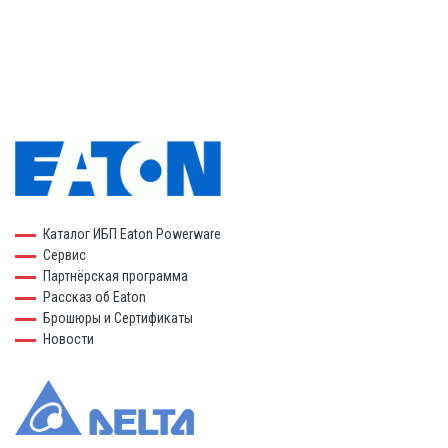
Каталог ИБП Eaton Powerware
Сервис
Партнёрская программа
Рассказ об Eaton
Брошюры и Сертификаты
Новости