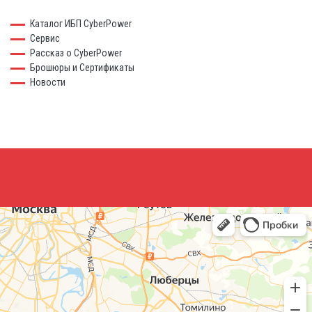
Каталог ИБП CyberPower
Сервис
Рассказ о CyberPower
Брошюры и Сертификаты
Новости