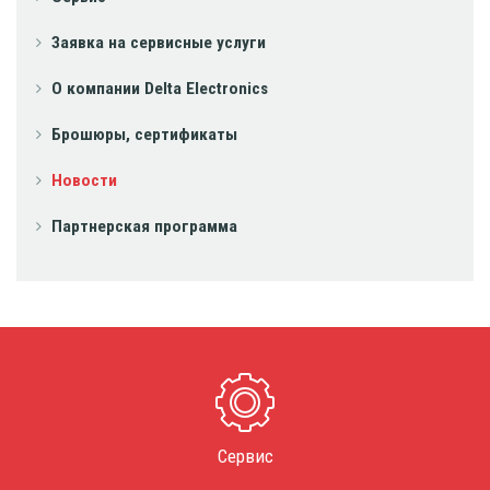
Заявка на сервисные услуги
О компании Delta Electronics
Брошюры, сертификаты
Новости
Партнерская программа
Сервис