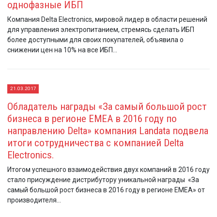
однофазные ИБП
Компания Delta Electronics, мировой лидер в области решений
для управления электропитанием, стремясь сделать ИБП
более доступными для своих покупателей, объявила о
снижении цен на 10% на все ИБП...
21.03.2017
Обладатель награды «За самый большой рост
бизнеса в регионе EMEA в 2016 году по
направлению Delta» компания Landata подвела
итоги сотрудничества с компанией Delta
Electronics.
Итогом успешного взаимодействия двух компаний в 2016 году
стало присуждение дистрибутору уникальной награды «За
самый большой рост бизнеса в 2016 году в регионе EMEA» от
производителя...