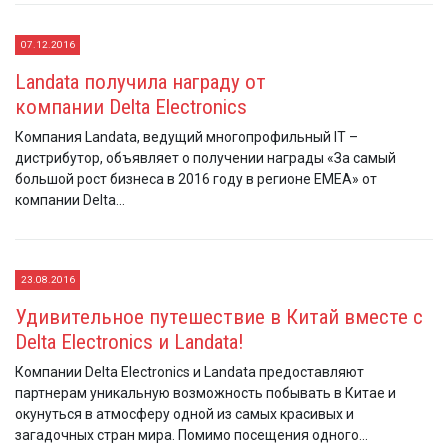
07.12.2016
Landata получила награду от
компании Delta Electronics
Компания Landata, ведущий многопрофильный IT –
дистрибутор, объявляет о получении награды «За самый
большой рост бизнеса в 2016 году в регионе EMEA» от
компании Delta...
23.08.2016
Удивительное путешествие в Китай вместе с
Delta Electronics и Landata!
Компании Delta Electronics и Landata предоставляют
партнерам уникальную возможность побывать в Китае и
окунуться в атмосферу одной из самых красивых и
загадочных стран мира. Помимо посещения одного...