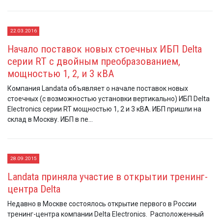
22.03.2016
Начало поставок новых стоечных ИБП Delta
серии RT с двойным преобразованием,
мощностью 1, 2, и 3 кВА
Компания Landata объявляет о начале поставок новых
стоечных (с возможностью установки вертикально) ИБП Delta
Electronics серии RT мощностью 1, 2 и 3 кВА. ИБП пришли на
склад в Москву. ИБП в пе...
28.09.2015
Landata приняла участие в открытии тренинг-
центра Delta
Недавно в Москве состоялось открытие первого в России
тренинг-центра компании Delta Electronics. Расположенный