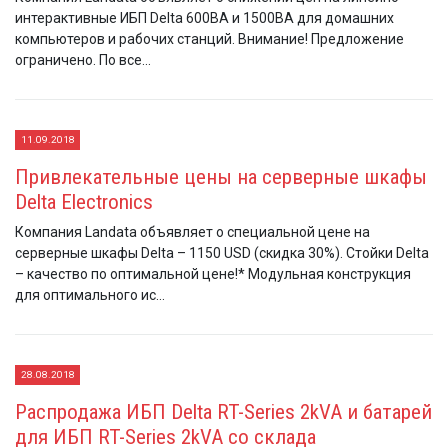
интерактивные ИБП Delta 600ВА и 1500ВА для домашних
компьютеров и рабочих станций. Внимание! Предложение
ограничено. По все...
11.09.2018
Привлекательные цены на серверные шкафы
Delta Electronics
Компания Landata объявляет о специальной цене на
серверные шкафы Delta – 1150 USD (скидка 30%). Стойки Delta
– качество по оптимальной цене!* Модульная конструкция
для оптимального ис...
28.08.2018
Распродажа ИБП Delta RT-Series 2kVA и батарей
для ИБП RT-Series 2kVA со склада