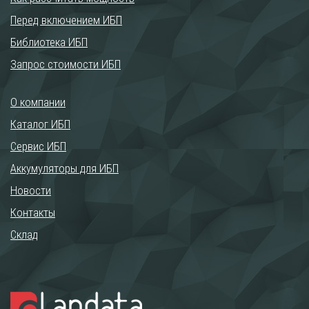
Перед включением ИБП
Библиотека ИБП
Запрос стоимости ИБП
О компании
Каталог ИБП
Сервис ИБП
Аккумуляторы для ИБП
Новости
Контакты
Склад