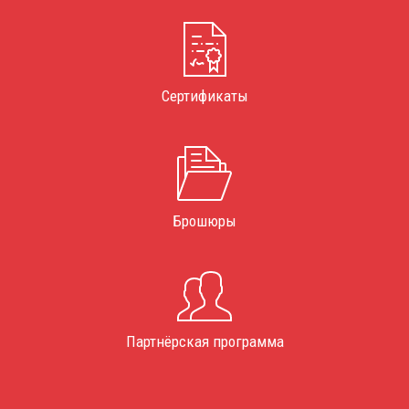
Сертификаты
Брошюры
Партнёрская программа