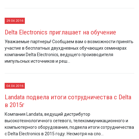
29.04.2016
Delta Electronics приглашает на обучение
Уважаемые партнеры! Сообщаем вам о возможности принять
участие в бесплатных двухдневных обучающих семинарах
компании Delta Electronics, ведущего производителя
импульсных источников и реш...
04.04.2016
Landata подвела итоги сотрудничества с Delta
в 2015г
Компания Landata, ведущий дистрибутор
высокотехнологичного сетевого, телекоммуникационного и
компьютерного оборудования, подвела итоги сотрудничества
с Delta Electronics в 2015 году. Несмотря на сло...