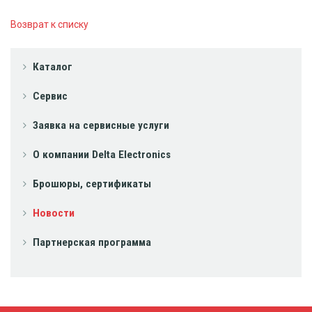
Возврат к списку
Каталог
Сервис
Заявка на сервисные услуги
О компании Delta Electronics
Брошюры, сертификаты
Новости
Партнерская программа