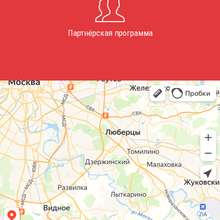
Партнёрская программа