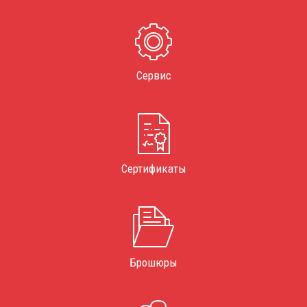
Сервис
Сертификаты
Брошюры