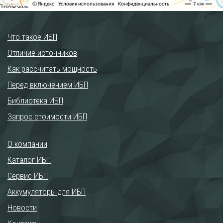
Что такое ИБП
Отличие источников
Как рассчитать мощность
Перед включением ИБП
Библиотека ИБП
Запрос стоимости ИБП
О компании
Каталог ИБП
Сервис ИБП
Аккумуляторы для ИБП
Новости