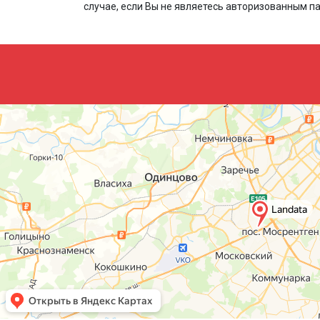
случае, если Вы не являетесь авторизованным п