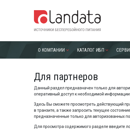
О КОМПАНИИ
КАТАЛОГ ИБП
СЕРВИ
Для партнеров
Данный раздел предназначен только для авториз
оперативный доступ к необходимой информации
Здесь Вы сможете просмотреть действующий прай
в транзите, а также запросить текущее состоян
предназначенные только для авторизованных по
Для просмотра содержимого разделе введите лог