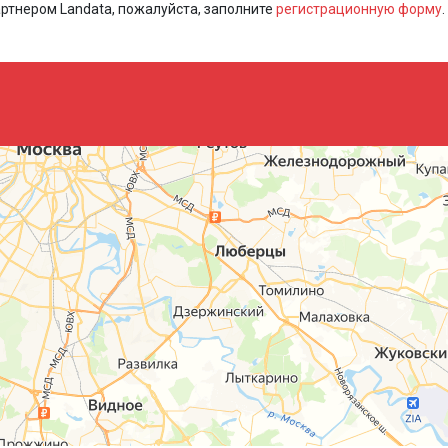
артнером Landata, пожалуйста, заполните
регистрационную форму
.