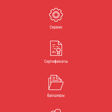
Сервис
Сертификаты
Брошюры