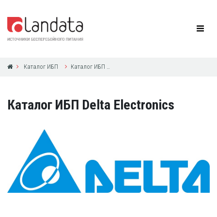
Каталог ИБП
Каталог ИБП Delta Electronics
Каталог ИБП Delta Electronics