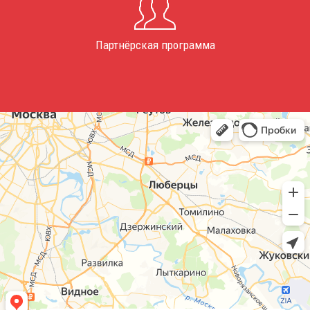
Партнёрская программа