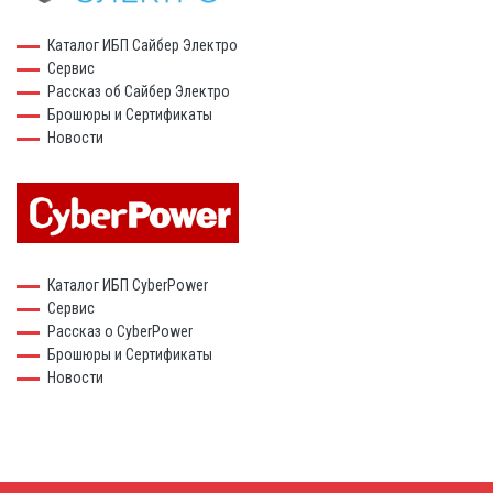
Каталог ИБП Сайбер Электро
Сервис
Рассказ об Сайбер Электро
Брошюры и Сертификаты
Новости
Каталог ИБП CyberPower
Сервис
Рассказ о CyberPower
Брошюры и Сертификаты
Новости