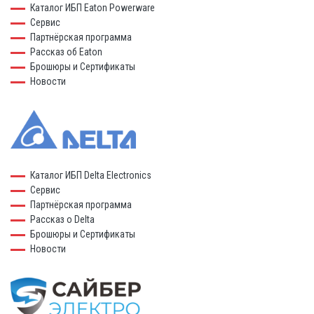
Каталог ИБП Eaton Powerware
Сервис
Партнёрская программа
Рассказ об Eaton
Брошюры и Сертификаты
Новости
Каталог ИБП Delta Electronics
Сервис
Партнёрская программа
Рассказ о Delta
Брошюры и Сертификаты
Новости