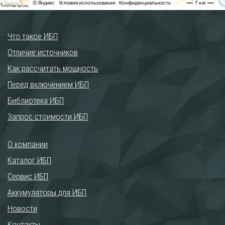
Что такое ИБП
Отличие источников
Как рассчитать мощность
Перед включением ИБП
Библиотека ИБП
Запрос стоимости ИБП
О компании
Каталог ИБП
Сервис ИБП
Аккумуляторы для ИБП
Новости
Контакты