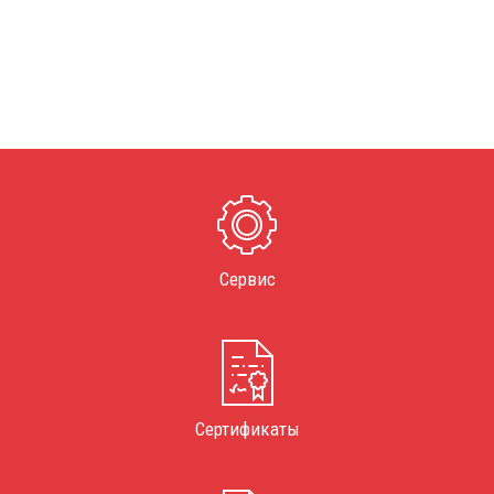
Сервис
Сертификаты