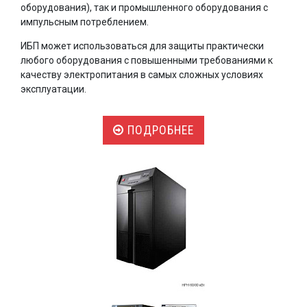
оборудования), так и промышленного оборудования с
импульсным потреблением.
ИБП может использоваться для защиты практически
любого оборудования с повышенными требованиями к
качеству электропитания в самых сложных условиях
эксплуатации.
ПОДРОБНЕЕ