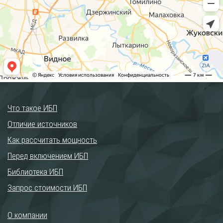
Что такое ИБП
Отличие источников
Как рассчитать мощность
Перед включением ИБП
Библиотека ИБП
Запрос стоимости ИБП
О компании