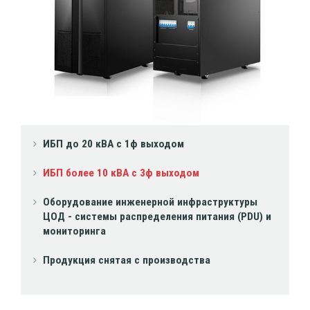
ИБП до 20 кВА с 1ф выходом
ИБП более 10 кВА с 3ф выходом
Оборудование инженерной инфраструктуры
ЦОД - системы распределения питания (PDU) и
мониторинга
Продукция снятая с производства