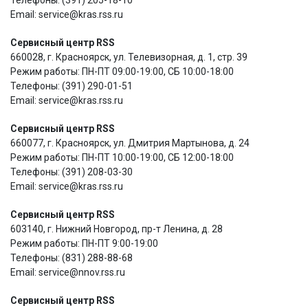
Email: service@kras.rss.ru
Сервисный центр RSS
660028, г. Красноярск, ул. Телевизорная, д. 1, стр. 39
Режим работы: ПН-ПТ 09:00-19:00, СБ 10:00-18:00
Телефоны: (391) 290-01-51
Email: service@kras.rss.ru
Сервисный центр RSS
660077, г. Красноярск, ул. Дмитрия Мартынова, д. 24
Режим работы: ПН-ПТ 10:00-19:00, СБ 12:00-18:00
Телефоны: (391) 208-03-30
Email: service@kras.rss.ru
Сервисный центр RSS
603140, г. Нижний Новгород, пр-т Ленина, д. 28
Режим работы: ПН-ПТ 9:00-19:00
Телефоны: (831) 288-88-68
Email: service@nnov.rss.ru
Сервисный центр RSS