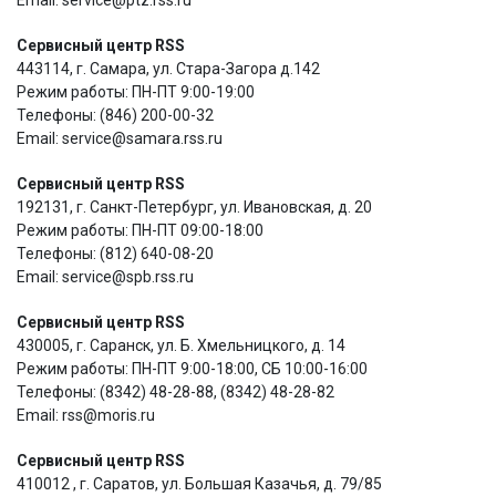
Сервисный центр RSS
443114, г. Самара, ул. Стара-Загора д.142
Режим работы: ПН-ПТ 9:00-19:00
Телефоны: (846) 200-00-32
Email: service@samara.rss.ru
Сервисный центр RSS
192131, г. Санкт-Петербург, ул. Ивановская, д. 20
Режим работы: ПН-ПТ 09:00-18:00
Телефоны: (812) 640-08-20
Email: service@spb.rss.ru
Сервисный центр RSS
430005, г. Саранск, ул. Б. Хмельницкого, д. 14
Режим работы: ПН-ПТ 9:00-18:00, СБ 10:00-16:00
Телефоны: (8342) 48-28-88, (8342) 48-28-82
Email: rss@moris.ru
Сервисный центр RSS
410012 , г. Саратов, ул. Большая Казачья, д. 79/85