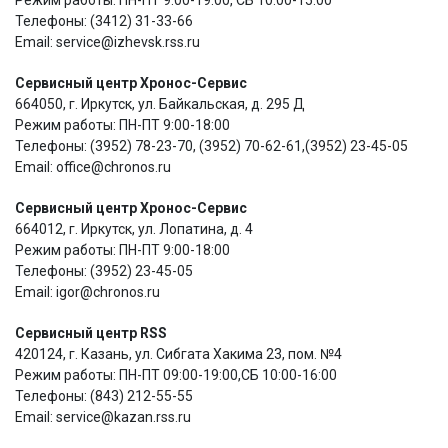
Телефоны: (3412) 31-33-66
Email: service@izhevsk.rss.ru
Сервисный центр Хронос-Сервис
664050, г. Иркутск, ул. Байкальская, д. 295 Д
Режим работы: ПН-ПТ 9:00-18:00
Телефоны: (3952) 78-23-70, (3952) 70-62-61,(3952) 23-45-05
Email: office@chronos.ru
Сервисный центр Хронос-Сервис
664012, г. Иркутск, ул. Лопатина, д. 4
Режим работы: ПН-ПТ 9:00-18:00
Телефоны: (3952) 23-45-05
Email: igor@chronos.ru
Сервисный центр RSS
420124, г. Казань, ул. Сибгата Хакима 23, пом. №4
Режим работы: ПН-ПТ 09:00-19:00,СБ 10:00-16:00
Телефоны: (843) 212-55-55
Email: service@kazan.rss.ru