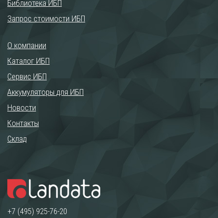
Библиотека ИБП
Запрос стоимости ИБП
О компании
Каталог ИБП
Сервис ИБП
Аккумуляторы для ИБП
Новости
Контакты
Склад
+7 (495) 925-76-20