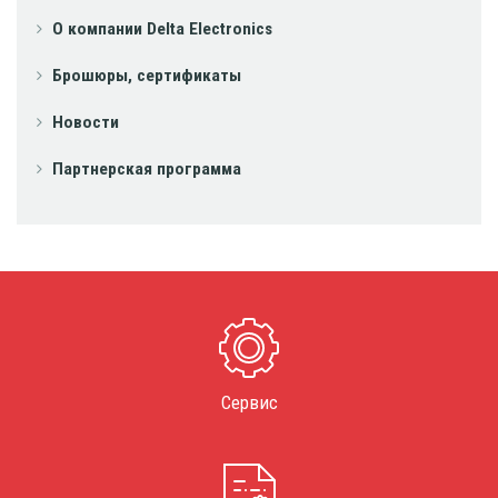
О компании Delta Electronics
Брошюры, сертификаты
Новости
Партнерская программа
Сервис