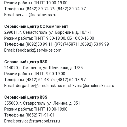
Режим работы: ПН-ПТ 10:00-19:00
Телефоны: (8452) 39-74-76, (8452) 39-74-77
Email: service@saratov.rss.ru
Сервисный центр ОС Компонент
299011, г. Севастополь, ул. Воронина, д. 10/1-1
Режим работы: ПН-ПТ 9:30-18:00, СБ 10:00-16:00
Телефоны: (8692)53 99 11, (978)7458711,(8692) 53 99 99
Email: feedback@servis-os.com
Сервисный центр RSS
214020, г. Смоленск, ул. Шевченко, д. 1/35
Режим работы: ПН-ПТ 9:00-19:00
Телефоны: (4812) 64-48-75, (4812) 64-18-97
Email: dergachev@smolensk.rss.ru, shkvara@smolensk.rss.ru
Сервисный центр RSS
355003, г. Ставрополь, ул. Ленина, д. 351
Режим работы: ПН-ПТ 10:00-19:00
Телефоны: (8652) 71-91-01
Email: service@stavropol.rss.ru