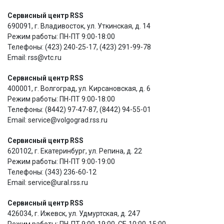
Сервисный центр RSS
690091, г. Владивосток, ул. Уткинская, д. 14
Режим работы: ПН-ПТ 9:00-18:00
Телефоны: (423) 240-25-17, (423) 291-99-78
Email: rss@vtc.ru
Сервисный центр RSS
400001, г. Волгоград, ул. Кирсановская, д. 6
Режим работы: ПН-ПТ 9:00-18:00
Телефоны: (8442) 97-47-87, (8442) 94-55-01
Email: service@volgоgrad.rss.ru
Сервисный центр RSS
620102, г. Екатеринбург, ул. Репина, д. 22
Режим работы: ПН-ПТ 9:00-19:00
Телефоны: (343) 236-60-12
Email: service@ural.rss.ru
Сервисный центр RSS
426034, г. Ижевск, ул. Удмуртская, д. 247
Режим работы: ПН-ПТ 9:00-19:00, СБ 10:00-15:00