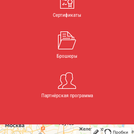
Сертификаты
Брошюры
Партнёрская программа