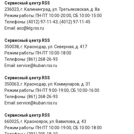
Сервисный центр RSS
236023, г. Калининград, ул. Третьяковская, д. 8а
Режим работы: ПН-ПТ 10:00-20:00, СБ 10:00-15:00
Телефоны: (4012) 97-11-43, (4012) 97-11-45
Email: asc@klg.rss.ru
Сервисный центр RSS
350038, г. Краснодар, ул. Северная, д. 417
Режим работы: ПН-ПТ 10:00-18:00
Телефоны: (861) 268-26-93
Email: service@kuban.rss.ru
Сервисный центр RSS
350063, г. Краснодар, ул. Коммунаров, д. 31
Режим работы: ПН-ПТ 9:00-19:00, СБ 10:00-16:00
Телефоны: (861) 268-26-93
Email: service@kuban.rss.ru
Сервисный центр RSS
660025, г. Красноярск, ул. Вавилова, д. 43
Режим работы: ПН-ПТ 10:00-19:00, СБ 10:00-18:00
Телефоны: (391) 205-18-10