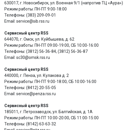
630017, г. Новосибирск, ул. Военная 9/1 (напротив ТЦ «Аура»)
Режим работы: ПН-ПТ 9:00-18:00
Телефоны: (383) 209-09-01
Email: service@sib.rss.ru
Сервисный центр RSS
644070, г. Омск, ул. Куйбышева, д. 62
Режим работы: ПН-ПТ 09:00-19:00, СБ 10:00-16:00
Телефоны: (3812) 56-36-84, (3812) 56-36-87
Email: sc30@omsk.rss.ru
Сервисный центр RSS
440000, г. Пенза, ул. Кулакова д. 2
Режим работы: ПН-ПТ 9:00-18:00, СБ 10:00-16:00
Телефоны: (8412) 20-55-05
Email: service@penza.rss.ru
Сервисный центр RSS
185011, г. Петрозаводск, ул. Балтийская, д. 1А
Режим работы: ПН-ПТ 10:00-20:00, СБ 11:00-15:00
Телефоны: (8142) 63-63-32
Email: service@ptz.rss.ru