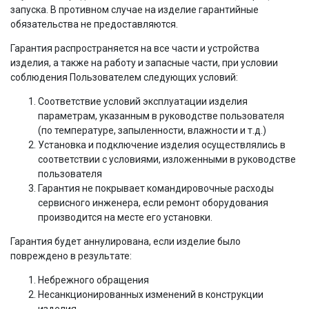
запуска. В противном случае на изделие гарантийные
обязательства не предоставляются.
Гарантия распространяется на все части и устройства
изделия, а также на работу и запасные части, при условии
соблюдения Пользователем следующих условий:
Соответствие условий эксплуатации изделия
параметрам, указанным в руководстве пользователя
(по температуре, запыленности, влажности и т.д.)
Установка и подключение изделия осуществлялись в
соответствии с условиями, изложенными в руководстве
пользователя
Гарантия не покрывает командировочные расходы
сервисного инженера, если ремонт оборудования
производится на месте его установки.
Гарантия будет аннулирована, если изделие было
повреждено в результате:
Небрежного обращения
Несанкционированных изменений в конструкции
изделия