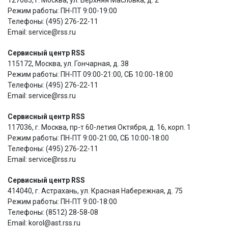
Режим работы: ПН-ПТ 9:00-19:00
Телефоны: (495) 276-22-11
Email: service@rss.ru
Сервисный центр RSS
115172, Москва, ул. Гончарная, д. 38
Режим работы: ПН-ПТ 09:00-21:00, СБ 10:00-18:00
Телефоны: (495) 276-22-11
Email: service@rss.ru
Сервисный центр RSS
117036, г. Москва, пр-т 60-летия Октября, д. 16, корп. 1
Режим работы: ПН-ПТ 9:00-21:00, СБ 10:00-18:00
Телефоны: (495) 276-22-11
Email: service@rss.ru
Сервисный центр RSS
414040, г. Астрахань, ул. Красная Набережная, д. 75
Режим работы: ПН-ПТ 9:00-18:00
Телефоны: (8512) 28-58-08
Email: korol@ast.rss.ru