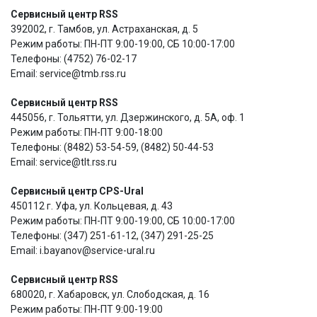
Сервисный центр RSS
392002, г. Тамбов, ул. Астраханская, д. 5
Режим работы: ПН-ПТ 9:00-19:00, СБ 10:00-17:00
Телефоны: (4752) 76-02-17
Email: service@tmb.rss.ru
Сервисный центр RSS
445056, г. Тольятти, ул. Дзержинского, д. 5А, оф. 1
Режим работы: ПН-ПТ 9:00-18:00
Телефоны: (8482) 53-54-59, (8482) 50-44-53
Email: service@tlt.rss.ru
Сервисный центр CPS-Ural
450112 г. Уфа, ул. Кольцевая, д. 43
Режим работы: ПН-ПТ 9:00-19:00, СБ 10:00-17:00
Телефоны: (347) 251-61-12, (347) 291-25-25
Email: i.bayanov@service-ural.ru
Сервисный центр RSS
680020, г. Хабаровск, ул. Слободская, д. 16
Режим работы: ПН-ПТ 9:00-19:00