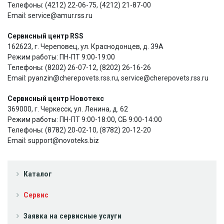
Телефоны: (4212) 22-06-75, (4212) 21-87-00
Email: service@amur.rss.ru
Сервисный центр RSS
162623, г. Череповец, ул. Краснодонцев, д. 39А
Режим работы: ПН-ПТ 9:00-19:00
Телефоны: (8202) 26-07-12, (8202) 26-16-26
Email: pyanzin@cherepovets.rss.ru, service@cherepovets.rss.ru
Сервисный центр Новотекс
369000, г. Черкесск, ул. Ленина, д. 62
Режим работы: ПН-ПТ 9:00-18:00, СБ 9:00-14:00
Телефоны: (8782) 20-02-10, (8782) 20-12-20
Email: support@novoteks.biz
Каталог
Сервис
Заявка на сервисные услуги