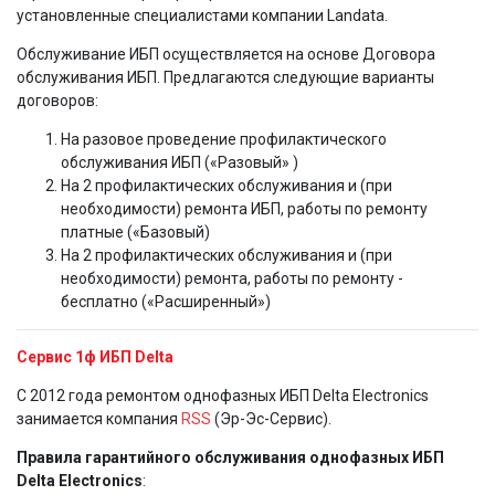
установленные специалистами компании Landata.
Обслуживание ИБП осуществляется на основе Договора
обслуживания ИБП. Предлагаются следующие варианты
договоров:
На разовое проведение профилактического
обслуживания ИБП («Разовый» )
На 2 профилактических обслуживания и (при
необходимости) ремонта ИБП, работы по ремонту
платные («Базовый)
На 2 профилактических обслуживания и (при
необходимости) ремонта, работы по ремонту -
бесплатно («Расширенный»)
Сервис 1ф ИБП
Delta
C 2012 года ремонтом однофазных ИБП Delta Electronics
занимается компания
RSS
(Эр-Эс-Сервис).
Правила гарантийного обслуживания однофазных ИБП
Delta Electronics
: