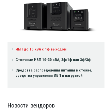
ИБП до 10 кВА с 1ф выходом
Стоечные ИБП 10-30 кВА, 3ф/1ф или 3ф/3ф
Средства распределения питания в стойке,
средства управления ИБП и нагрузкой
Новости вендоров