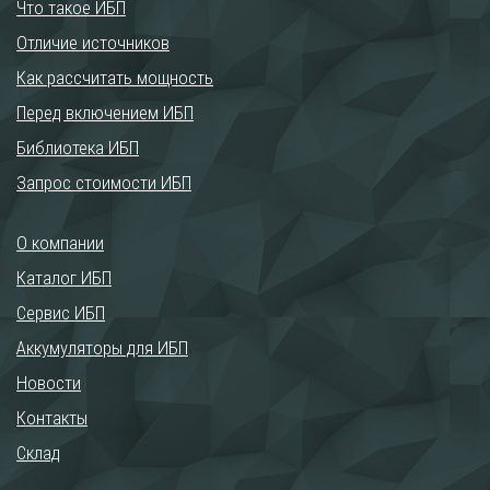
Что такое ИБП
Отличие источников
Как рассчитать мощность
Перед включением ИБП
Библиотека ИБП
Запрос стоимости ИБП
О компании
Каталог ИБП
Сервис ИБП
Аккумуляторы для ИБП
Новости
Контакты
Склад