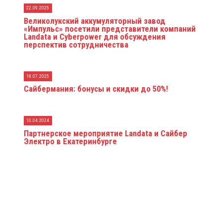
22.09.2025
Великолукский аккумуляторный завод
«Импульс» посетили представители компаний
Landata и Cyberpower для обсуждения
перспектив сотрудничества
18.07.2025
Сайбермания: бонусы и скидки до 50%!
10.04.2024
Партнерское мероприятие Landata и Сайбер
Электро в Екатеринбурге