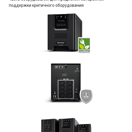
поддержки критичного оборудования