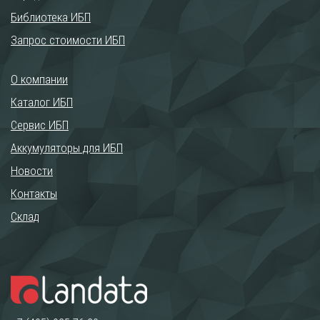
Библиотека ИБП
Запрос стоимости ИБП
О компании
Каталог ИБП
Сервис ИБП
Аккумуляторы для ИБП
Новости
Контакты
Склад