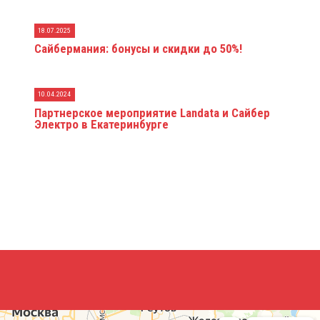
18.07.2025
Сайбермания: бонусы и скидки до 50%!
10.04.2024
Партнерское мероприятие Landata и Сайбер
Электро в Екатеринбурге