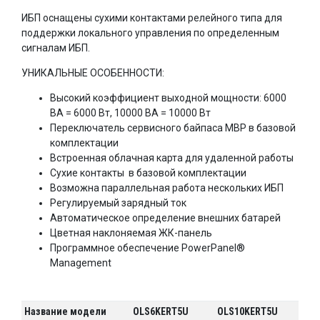
ИБП оснащены сухими контактами релейного типа для
поддержки локального управления по определенным
сигналам ИБП.
УНИКАЛЬНЫЕ ОСОБЕННОСТИ:
Высокий коэффициент выходной мощности: 6000
ВА = 6000 Вт, 10000 ВА = 10000 Вт
Переключатель сервисного байпаса MBP в базовой
комплектации
Встроенная облачная карта для удаленной работы
Сухие контакты в базовой комплектации
Возможна параллельная работа нескольких ИБП
Регулируемый зарядный ток
Автоматическое определение внешних батарей
Цветная наклоняемая ЖК-панель
Программное обеспечение PowerPanel®
Management
Название модели
OLS6KERT5U
OLS10KERT5U