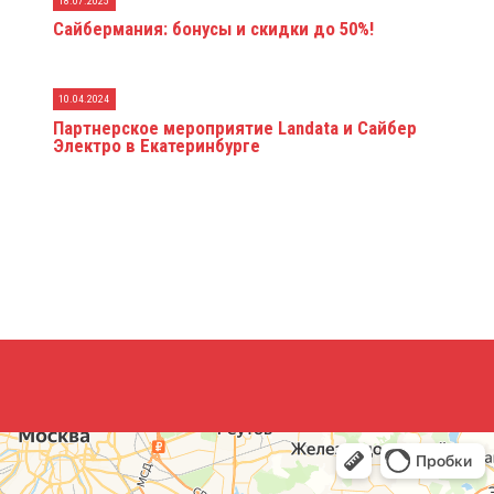
18.07.2025
Сайбермания: бонусы и скидки до 50%!
10.04.2024
Партнерское мероприятие Landata и Сайбер
Электро в Екатеринбурге