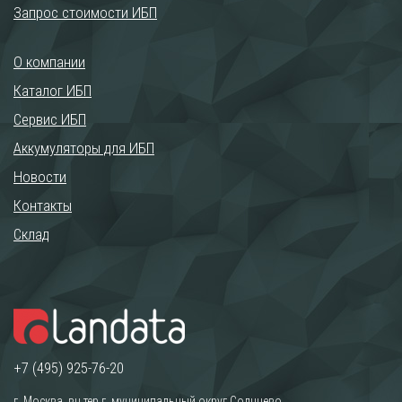
Запрос стоимости ИБП
О компании
Каталог ИБП
Сервис ИБП
Аккумуляторы для ИБП
Новости
Контакты
Склад
+7 (495) 925-76-20
г. Москва, вн.тер.г. муниципальный округ Солнцево,