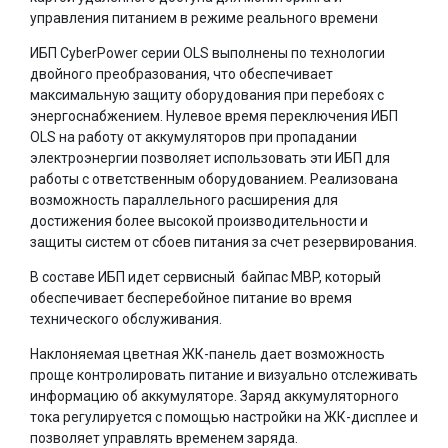
управления питанием в режиме реального времени
ИБП CyberPower серии OLS выполнены по технологии
двойного преобразования, что обеспечивает
максимальную защиту оборудования при перебоях с
энергоснабжением. Нулевое время переключения ИБП
OLS на работу от аккумуляторов при пропадании
электроэнергии позволяет использовать эти ИБП для
работы с ответственным оборудованием. Реализована
возможность параллельного расширения для
достижения более высокой производительности и
защиты систем от сбоев питания за счет резервирования.
В составе ИБП идет сервисный байпас MBP, который
обеспечивает бесперебойное питание во время
технического обслуживания.
Наклоняемая цветная ЖК-панель дает возможность
проще контролировать питание и визуально отслеживать
информацию об аккумуляторе. Заряд аккумуляторного
тока регулируется с помощью настройки на ЖК-дисплее и
позволяет управлять временем заряда.