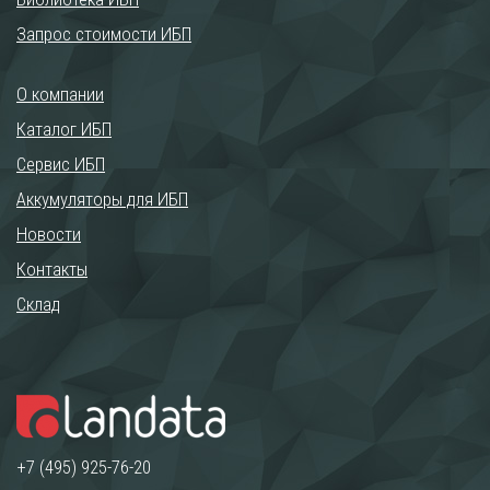
Запрос стоимости ИБП
О компании
Каталог ИБП
Сервис ИБП
Аккумуляторы для ИБП
Новости
Контакты
Склад
+7 (495) 925-76-20