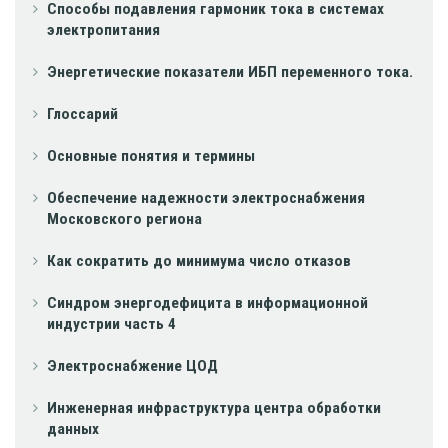
Способы подавления гармоник тока в системах
электропитания
Энергетические показатели ИБП переменного тока.
Глоссарий
Основные понятия и термины
Обеспечение надежности электроснабжения
Московского региона
Как сократить до минимума число отказов
Синдром энергодефицита в информационной
индустрии часть 4
Электроснабжение ЦОД
Инженерная инфраструктура центра обработки
данных