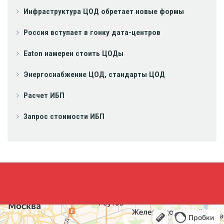
Инфраструктура ЦОД обретает новые формы
Россия вступает в гонку дата-центров
Eaton намерен стоить ЦОДы
Энергоснабжение ЦОД, стандарты ЦОД
Расчет ИБП
Запрос стоимости ИБП