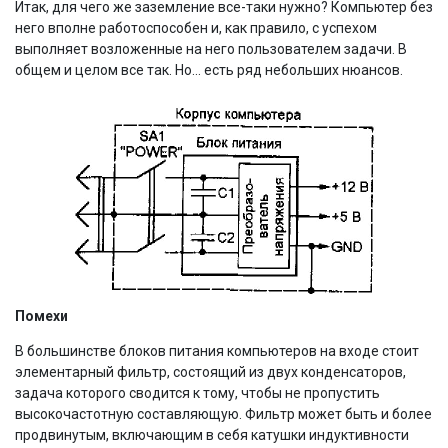
Итак, для чего же заземление все-таки нужно? Компьютер без
него вполне работоспособен и, как правило, с успехом
выполняет возложенные на него пользователем задачи. В
общем и целом все так. Но... есть ряд небольших нюансов.
Помехи
В большинстве блоков питания компьютеров на входе стоит
элементарный фильтр, состоящий из двух конденсаторов,
задача которого сводится к тому, чтобы не пропустить
высокочастотную составляющую. Фильтр может быть и более
продвинутым, включающим в себя катушки индуктивности