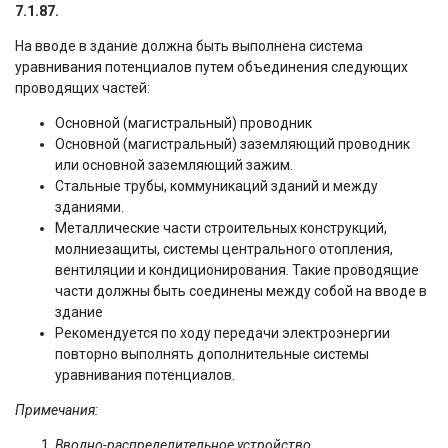
7.1.87.
На вводе в здание должна быть выполнена система
уравнивания потенциалов путем объединения следующих
проводящих частей:
Основной (магистральный) проводник
Основной (магистральный) заземляющий проводник
или основной заземляющий зажим.
Стальные трубы, коммуникаций зданий и между
зданиями.
Металлические части строительных конструкций,
молниезащиты, системы центрального отопления,
вентиляции и кондиционирования. Такие проводящие
части должны быть соединены между собой на вводе в
здание
Рекомендуется по ходу передачи электроэнергии
повторно выполнять дополнительные системы
уравнивания потенциалов.
Примечания:
Вводно-распределительное устройство