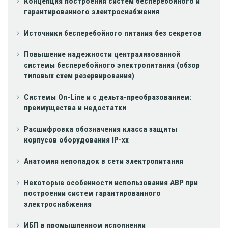
Концепция построения систем бесперебойного и
гарантированного электроснабжения
Источники бесперебойного питания без секретов
Повышение надежности централизованной
системы бесперебойного электропитания (обзор
типовых схем резервирования)
Системы On-Line и с дельта-преобразованием:
преимущества и недостатки
Расшифровка обозначения класса защиты
корпусов оборудования IP-xx
Анатомия неполадок в сети электропитания
Некоторые особенности использования АВР при
построении систем гарантированного
электроснабжения
ИБП в промышленном исполнении