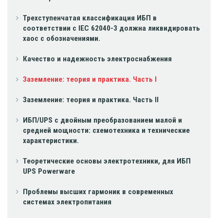
Трехступенчатая классификация ИБП в
соответствии с IEC 62040-3 должна ликвидировать
хаос с обозначениями.
Качество и надежность электроснабжения
Заземление: теория и практика. Часть I
Заземление: теория и практика. Часть II
ИБП/UPS с двойным преобразованием малой и
средней мощности: схемотехника и технические
характеристики.
Теоретические основы электротехники, для ИБП
UPS Powerware
Проблемы высших гармоник в современных
системах электропитания