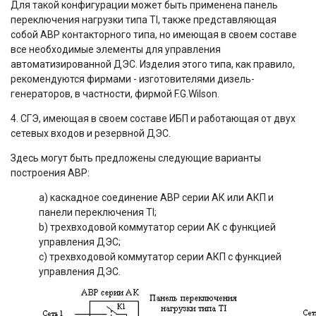
Для такой конфигурации может быть применена панель
переключения нагрузки типа TI, также представляющая
собой АВР контакторного типа, но имеющая в своем составе
все необходимые элементы для управления
автоматизированной ДЭС. Изделия этого типа, как правило,
рекомендуются фирмами - изготовителями дизель-
генераторов, в частности, фирмой F.G.Wilson.
4. СГЭ, имеющая в своем составе ИБП и работающая от двух
сетевых входов и резервной ДЭС.
Здесь могут быть предложены следующие варианты
построения АВР:
a) каскадное соединение АВР серии АК или АКП и
панели переключения TI;
b) трехвходовой коммутатор серии АК с функцией
управления ДЭС;
c) трехвходовой коммутатор серии АКП с функцией
управления ДЭС.