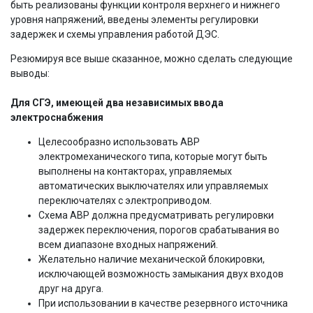
быть реализованы функции контроля верхнего и нижнего
уровня напряжений, введены элементы регулировки
задержек и схемы управления работой ДЭС.
Резюмируя все выше сказанное, можно сделать следующие
выводы:
Для СГЭ, имеющей два независимых ввода
электроснабжения
Целесообразно использовать АВР
электромеханического типа, которые могут быть
выполнены на контакторах, управляемых
автоматических выключателях или управляемых
переключателях с электроприводом.
Схема АВР должна предусматривать регулировки
задержек переключения, порогов срабатывания во
всем диапазоне входных напряжений.
Желательно наличие механической блокировки,
исключающей возможность замыкания двух входов
друг на друга.
При использовании в качестве резервного источника