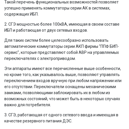
Такой перечень функциональных возможностей позволяет
успешно применять коммутаторы серии АК в системах,
содержащих ИБП.
2. СГЭ мощностью более 100кВА, имеющая в своем составе
ИБП и работающая от двух сетевых входов.
Для таких систем более целесообразно использовать
автоматические коммутаторы серии АКП фирмы "ППФ БИП-
сервис", которые представляют собой АВР на управляемых
переключателях с электроприводом.
Эти аппараты имеют все перечисленные выше особенности,
но кроме того, как указывалось выше, позволяют управлять
переключением входов вручную при любом напряжении или
его отсутствии. Переключатели оснащены механическими
замками, позволяющими заблокировать их в любом из
возможных состояний, что может быть в некоторых случаях
важно для потребителя.
3. СГЭ, работающая от одного сетевого ввода и имеющая в
качестве резервного питания ДЭС.