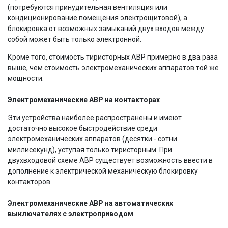
(потребуются принудительная вентиляция или
кондиционирование помещения электрощитовой), а
блокировка от возможных замыканий двух входов между
собой может быть только электронной.
Кроме того, стоимость тиристорных АВР примерно в два раза
выше, чем стоимость электромеханических аппаратов той же
мощности.
Электромеханические АВР на контакторах
Эти устройства наиболее распространены и имеют
достаточно высокое быстродействие среди
электромеханических аппаратов (десятки - сотни
миллисекунд), уступая только тиристорным. При
двухвходовой схеме АВР существует возможность ввести в
дополнение к электрической механическую блокировку
контакторов.
Электромеханические АВР на автоматических
выключателях с электроприводом