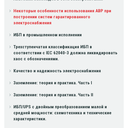
Некоторые особенности использования АВР при
построении систем гарантированного
электроснабжения
ИБП в промышленном исполнении
Трехступенчатая классификация ИБП в
соответствии с IEC 62040-3 должна ликвидировать
хаос с обозначениями.
Качество и надежность электроснабжения
Заземление: теория и практика. Часть I
Заземление: теория и практика. Часть II
ИБП/UPS с двойным преобразованием малой и
средней мощности: схемотехника и технические
характеристики.