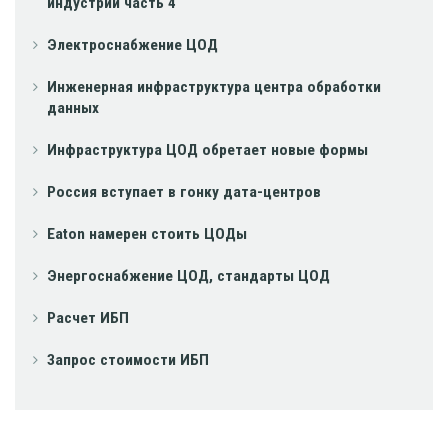
индустрии часть 4
Электроснабжение ЦОД
Инженерная инфраструктура центра обработки
данных
Инфраструктура ЦОД обретает новые формы
Россия вступает в гонку дата-центров
Eaton намерен стоить ЦОДы
Энергоснабжение ЦОД, стандарты ЦОД
Расчет ИБП
Запрос стоимости ИБП