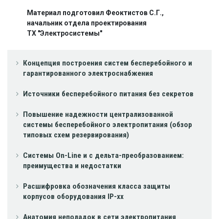
Материал подготовил Феоктистов С.Г.,
начальник отдела проектирования
ТХ "Электросистемы"
Концепция построения систем бесперебойного и
гарантированного электроснабжения
Источники бесперебойного питания без секретов
Повышение надежности централизованной
системы бесперебойного электропитания (обзор
типовых схем резервирования)
Системы On-Line и с дельта-преобразованием:
преимущества и недостатки
Расшифровка обозначения класса защиты
корпусов оборудования IP-xx
Анатомия неполадок в сети электропитания