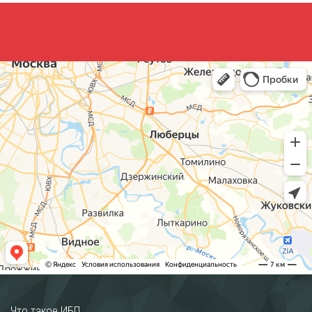
Что такое ИБП