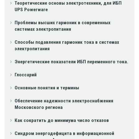
Теоретические основы электротехники, для ИБП
UPS Powerware
Проблемы высших гармоник в современных
системах электропитания
Способы подавления гармоник тока в системах
электропитания
Энергетические показатели ИБП переменного тока.
Глоссарий
Основные понятия и термины
Обеспечение надежности электроснабжения
Московского региона
Как сократить до минимума число отказов
Синдром энергодефицита в информационной