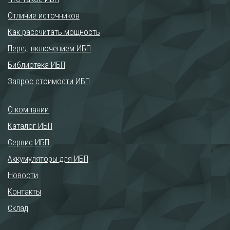
Отличие источников
Как рассчитать мощность
Перед включением ИБП
Библиотека ИБП
Запрос стоимости ИБП
О компании
Каталог ИБП
Сервис ИБП
Аккумуляторы для ИБП
Новости
Контакты
Склад