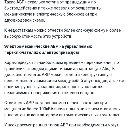
Такие АВР несколько уступают предыдущим по
быстродействию и также позволяют осуществить
механическую и электрическую блокировки при
двухвходовой схеме.
К недостаткам можно отнести более сложную схему и более
высокую стоимость этих устройств.
Электромеханические АВР на управляемых
переключателях с электроприводом
Характеризуются наибольшим временем переключения, по
сравнению с предыдущими типами аппаратов (до 2,5с). К
достоинством этих АВР можно отнести конструктивную
невозможность замыкания между собой двух входов, а также
наличие ручного управления, которое выполняется
независимо от напряжения на сетевых вводах.
Стоимость АВР на управляемых переключателях при
мощностях более 100кВА значительно ниже, чем стоимость
аппаратов на контакторах и автоматических выключателях.
У всех рассмотренных типов АВР при необходимости могут