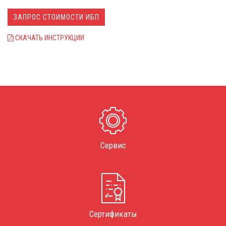
замены.
Светодиодный пользовательский интерфейс
ЗАПРОС СТОИМОСТИ ИБП
СКАЧАТЬ ИНСТРУКЦИИ
Сервис
Сертификаты