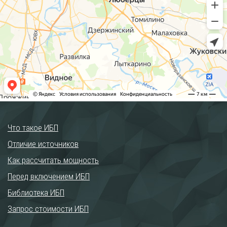
Что такое ИБП
Отличие источников
Как рассчитать мощность
Перед включением ИБП
Библиотека ИБП
Запрос стоимости ИБП