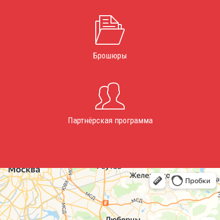
Брошюры
Партнёрская программа