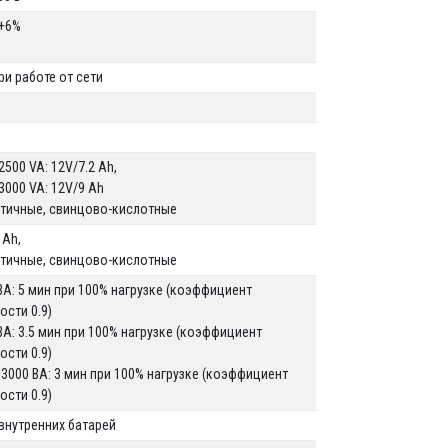
 +6%
ри работе от сети
2500 VA: 12V/7.2 Ah,
3000 VA: 12V/9 Ah
тичные, свинцово-кислотные
 Ah,
тичные, свинцово-кислотные
ВА: 5 мин при 100% нагрузке (коэффициент
сти 0.9)
ВА: 3.5 мин при 100% нагрузке (коэффициент
сти 0.9)
3000 ВА: 3 мин при 100% нагрузке (коэффициент
сти 0.9)
 внутренних батарей