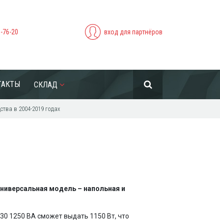
5-76-20
вход для партнёров
ТАКТЫ
СКЛАД
тва в 2004-2019 годах
 универсальная модель – напольная и
130 1250 ВА сможет выдать 1150 Вт, что