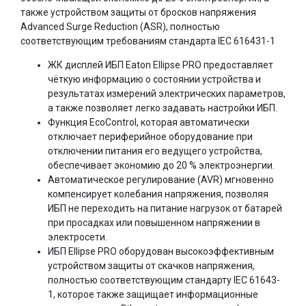
также устройством защиты от бросков напряжения
Advanced Surge Reduction (ASR), полностью
соответствующим требованиям стандарта IEC 616431-1
ЖК дисплей ИБП Eaton Ellipse PRO предоставляет
чёткую информацию о состоянии устройства и
результатах измерений электрических параметров,
а также позволяет легко задавать настройки ИБП.
Функция EcoControl, которая автоматически
отключает периферийное оборудование при
отключении питания его ведущего устройства,
обеспечивает экономию до 20 % электроэнергии.
Автоматическое регулирование (AVR) мгновенно
компенсирует колебания напряжения, позволяя
ИБП не переходить на питание нагрузок от батарей
при просадках или повышенном напряжении в
электросети.
ИБП Ellipse PRO оборудован высокоэффективным
устройством защиты от скачков напряжения,
полностью соответствующим стандарту IEC 61643-
1, которое также защищает информационные