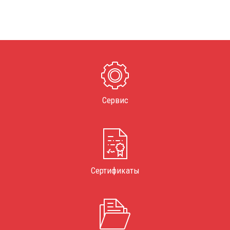
Сервис
Сертификаты