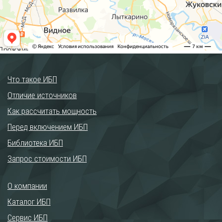
Что такое ИБП
Отличие источников
Как рассчитать мощность
Перед включением ИБП
Библиотека ИБП
Запрос стоимости ИБП
О компании
Каталог ИБП
Сервис ИБП