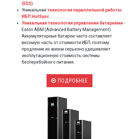
(ESS)
Уникальная
технология параллельной работы
ИБП HotSync
Уникальная технология управления батареями
-
Eaton ABM (Advanced Battery Management).
Аккумуляторные батареи часто составляет
весомую часть от стоимости ИБП, поэтому
продление их жизни серьезно удешевляет
эксплутационную стоимость системы
бесперебойного питания.
ПОДРОБНЕЕ