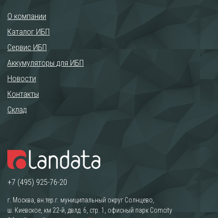
О компании
Каталог ИБП
Сервис ИБП
Аккумуляторы для ИБП
Новости
Контакты
Склад
+7 (495) 925-76-20
г. Москва, вн.тер.г. муниципальный округ Солнцево,
ш. Киевское, км 22-й, двлд. 6, стр. 1, офисный парк Comcity