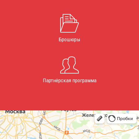
Брошюры
Партнёрская программа