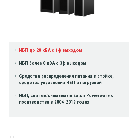
ИБП до 20 кВА с 1ф выходом
ИБП более 8 кВА с 3ф выходом
Средства распределения питания в стойке,
средства управления ИБП и нагрузкой
ИБП, снятые/снимаемые Eaton Powerware с
производства в 2004-2019 годах