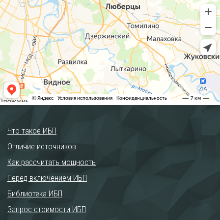
Что такое ИБП
Отличие источников
Как рассчитать мощность
Перед включением ИБП
Библиотека ИБП
Запрос стоимости ИБП