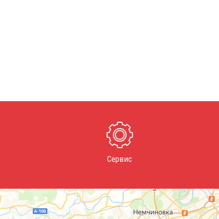
Сервис