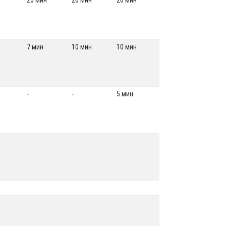
20 мин
26 мин
26 мин
7 мин
10 мин
10 мин
-
-
5 мин