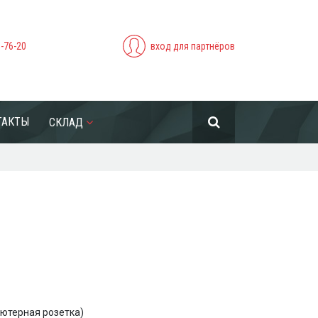
5-76-20
вход для партнёров
ТАКТЫ
СКЛАД
ютерная розетка)