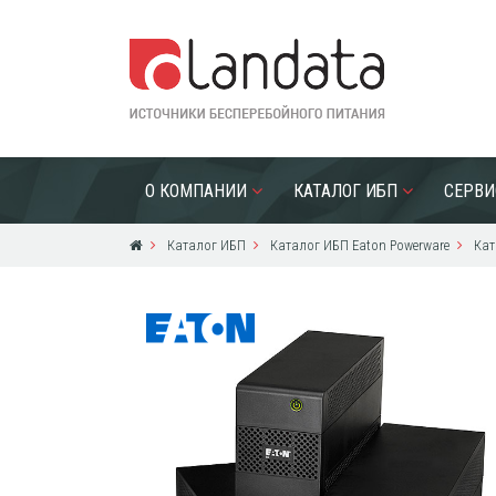
О КОМПАНИИ
КАТАЛОГ ИБП
СЕРВИ
Каталог ИБП
Каталог ИБП Eaton Powerware
Кат