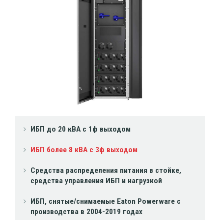
ИБП до 20 кВА с 1ф выходом
ИБП более 8 кВА с 3ф выходом
Средства распределения питания в стойке,
средства управления ИБП и нагрузкой
ИБП, снятые/снимаемые Eaton Powerware с
производства в 2004-2019 годах