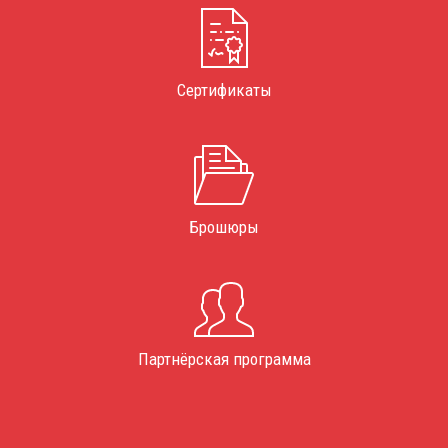
Сертификаты
Брошюры
Партнёрская программа