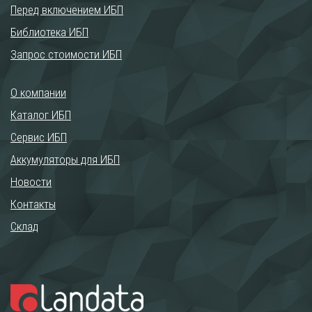
Перед включением ИБП
Библиотека ИБП
Запрос стоимости ИБП
О компании
Каталог ИБП
Сервис ИБП
Аккумуляторы для ИБП
Новости
Контакты
Склад