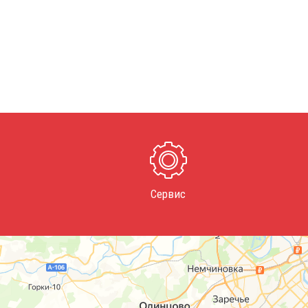
Сервис