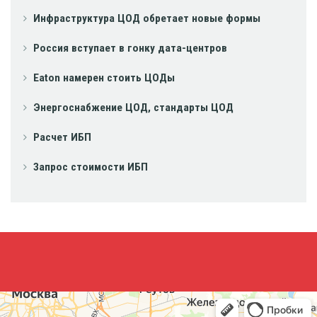
Инфраструктура ЦОД обретает новые формы
Россия вступает в гонку дата-центров
Eaton намерен стоить ЦОДы
Энергоснабжение ЦОД, стандарты ЦОД
Расчет ИБП
Запрос стоимости ИБП