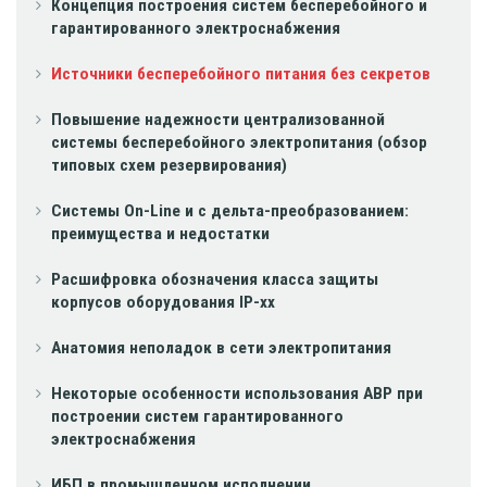
Концепция построения систем бесперебойного и
гарантированного электроснабжения
Источники бесперебойного питания без секретов
Повышение надежности централизованной
системы бесперебойного электропитания (обзор
типовых схем резервирования)
Системы On-Line и с дельта-преобразованием:
преимущества и недостатки
Расшифровка обозначения класса защиты
корпусов оборудования IP-xx
Анатомия неполадок в сети электропитания
Некоторые особенности использования АВР при
построении систем гарантированного
электроснабжения
ИБП в промышленном исполнении