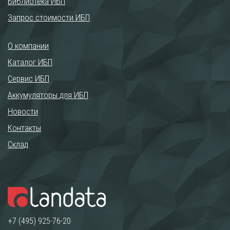
Библиотека ИБП
Запрос стоимости ИБП
О компании
Каталог ИБП
Сервис ИБП
Аккумуляторы для ИБП
Новости
Контакты
Склад
+7 (495) 925-76-20