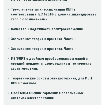
Трехступенчатая классификация ИБП в
соответствии с IEC 62040-3 должна ликвидировать
хаос с обозначениями.
Качество и надежность электроснабжения
Заземление: теория и практика. Часть I
Заземление: теория и практика. Часть II
ИБП/UPS с двойным преобразованием малой и
средней мощности: схемотехника и технические
характеристики.
Теоретические основы электротехники, для ИБП
UPS Powerware
Проблемы высших гармоник в современных
системах электропитания