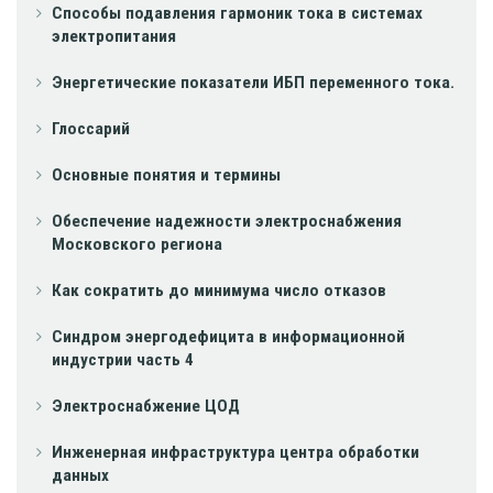
Способы подавления гармоник тока в системах
электропитания
Энергетические показатели ИБП переменного тока.
Глоссарий
Основные понятия и термины
Обеспечение надежности электроснабжения
Московского региона
Как сократить до минимума число отказов
Синдром энергодефицита в информационной
индустрии часть 4
Электроснабжение ЦОД
Инженерная инфраструктура центра обработки
данных