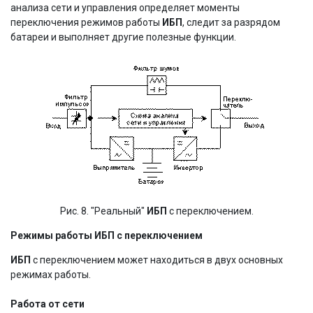
анализа сети и управления определяет моменты
переключения режимов работы
ИБП
, следит за разрядом
батареи и выполняет другие полезные функции.
Рис. 8. "Реальный"
ИБП
с переключением.
Режимы работы ИБП с переключением
ИБП
с переключением может находиться в двух основных
режимах работы.
Работа от сети