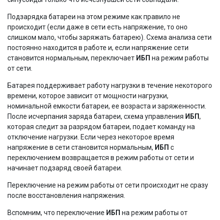
Подзарядка батареи на этом режиме как правило не
происходит (если даже в сети есть напряжение, то оно
слишком мало, чтобы заряжать батарею). Схема анализа сети
постоянно находится в работе и, если напряжение сети
становится нормальным, переключает
ИБП
на режим работы
от сети.
Батарея поддерживает работу нагрузки в течение некоторого
времени, которое зависит от мощности нагрузки,
номинальной емкости батареи, ее возраста и заряженности.
После исчерпания заряда батареи, схема управления
ИБП
,
которая следит за разрядом батареи, подает команду на
отключение нагрузки. Если через некоторое время
напряжение в сети становится нормальным,
ИБП
с
переключением возвращается в режим работы от сети и
начинает подзаряд своей батареи.
Переключение на режим работы от сети происходит не сразу
после восстановления напряжения.
Вспомним, что переключение
ИБП
на режим работы от