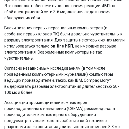
Это позволяет обеспечить полное время реакции
ИБП
на
сбой электрической сети 3-6 мс, включая сюда и время
обнаружения сбоя.
Блоки питания первых персональных компьютеров (и
особенно первых клонов ПК) были довольно чувствительны к
разрыву электропитания. Для защиты некоторых из них могли
использоваться только
on-line ИБП
, не имеющие разрыва
электропитания. Современные компьютеры не так
чувствительны.
Согласно независимым исследованиям (в том числе
проведенным компьютерными журналами) компьютеры
ведущих производителей, таких, как IBM, Compaq могут
выдерживать разрывы электропитания длительностью 50-
100 мс и более.
Ассоциация производителей компьютеров
производственного назначения (CBEMA) рекомендовала
производителям компьютерного оборудования
предусмотреть возможность работы своей техники с
разрывами электропитания длительностью не менее 8.3 мс.