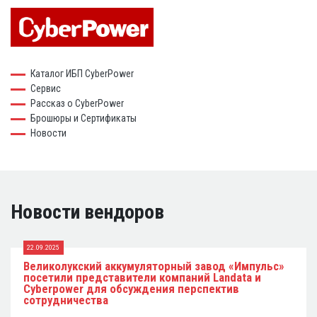
Каталог ИБП CyberPower
Сервис
Рассказ о CyberPower
Брошюры и Сертификаты
Новости
Новости вендоров
22.09.2025
Великолукский аккумуляторный завод «Импульс»
посетили представители компаний Landata и
Cyberpower для обсуждения перспектив
сотрудничества