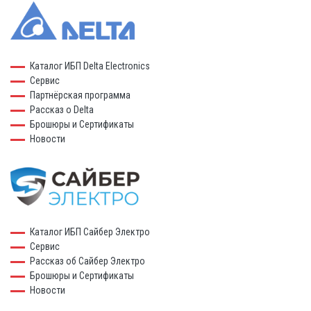
Каталог ИБП Delta Electronics
Сервис
Партнёрская программа
Рассказ о Delta
Брошюры и Сертификаты
Новости
Каталог ИБП Сайбер Электро
Сервис
Рассказ об Сайбер Электро
Брошюры и Сертификаты
Новости