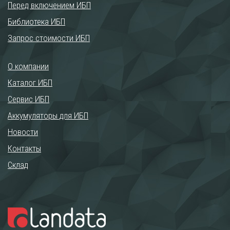
Перед включением ИБП
Библиотека ИБП
Запрос стоимости ИБП
О компании
Каталог ИБП
Сервис ИБП
Аккумуляторы для ИБП
Новости
Контакты
Склад