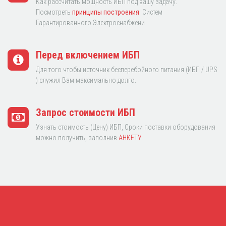
Как рассчитать мощность ИБП под вашу задачу.
Посмотреть
принципы построения
Систем
Гарантированного Электроснабжени
Перед включением ИБП
Для того чтобы источник бесперебойного питания (ИБП / UPS
) служил Вам максимально долго.
Запрос стоимости ИБП
Узнать стоимость (Цену) ИБП, Сроки поставки оборудования
можно получить, заполнив
АНКЕТУ