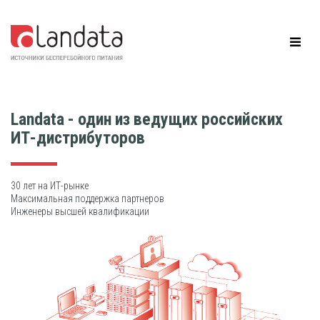
Landata - один из ведущих российских
ИТ-дистрибуторов
30 лет на ИТ-рынке
Максимальная поддержка партнеров
Инженеры высшей квалификации