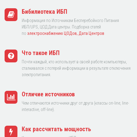
Бибилиотека ИБП
Информация по Источникам Бесперебойного Питания
ИБП/UPS, ЦОД Дата центры. Подборка статей
по
электроснабжению ЦОДов, Дата Центров
Что такое ИБП
Почти каждый, кто использует в своей работе компьютеры,
сталкивался с потерей информации в результате отключения
электропитания.
Отличие источников
Чем отличаются источники друг от друга (классы on-line, line-
interactive, off-line).
Как рассчитать мощность