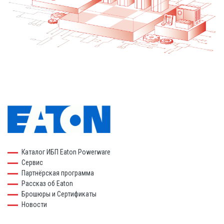
Каталог ИБП Eaton Powerware
Сервис
Партнёрская программа
Рассказ об Eaton
Брошюры и Сертификаты
Новости