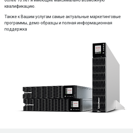
более 10 лет и имеющие максимально возможную
квалификацию.
Также к Вашим услугам самые актуальные маркетинговые
программы, демо-образцы и полная информационная
поддержка