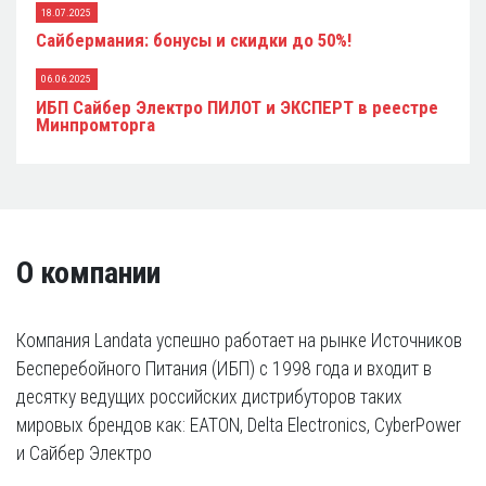
18.07.2025
Сайбермания: бонусы и скидки до 50%!
06.06.2025
ИБП Сайбер Электро ПИЛОТ и ЭКСПЕРТ в реестре
Минпромторга
О компании
Компания Landata успешно работает на рынке Источников
Бесперебойного Питания (ИБП) с 1998 года и входит в
десятку ведущих российских дистрибуторов таких
мировых брендов как: EATON, Delta Electronics, CyberPower
и Сайбер Электро