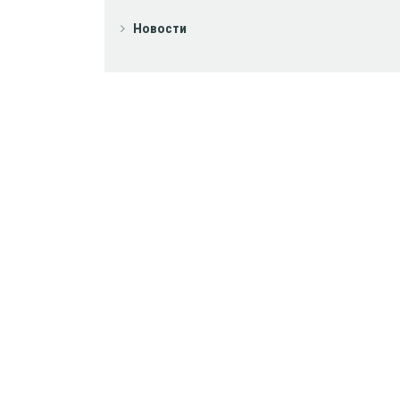
Новости