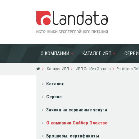
О КОМПАНИИ
КАТАЛОГ ИБП
СЕРВИ
Каталог ИБП
ИБП Сайбер Электро
Рассказ о Del
Каталог
Сервис
Заявка на сервисные услуги
О компании Сайбер Электро
Брошюры, сертификаты