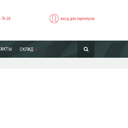
5-76-20
вход для партнёров
ТАКТЫ
СКЛАД