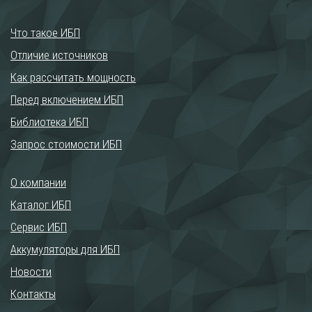
Что такое ИБП
Отличие источников
Как рассчитать мощность
Перед включением ИБП
Библиотека ИБП
Запрос стоимости ИБП
О компании
Каталог ИБП
Сервис ИБП
Аккумуляторы для ИБП
Новости
Контакты