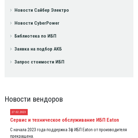
Новости Сайбер Электро
Новости CyberPower
Библиотека по ИБП
Заявка на подбор АКБ
Запрос стоимости ИБП
Новости вендоров
27.02.2023
Сервис и техническое обслуживание ИБП Eaton
С начала 2023 года поддержка 3ф ИБП Eaton от производителя
прекращена.