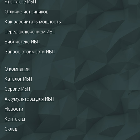
Что такое ИБП
Отличие источников
Как рассчитать мощность
Перед включением ИБП
Библиотека ИБП
Запрос стоимости ИБП
О компании
Каталог ИБП
Сервис ИБП
Аккумуляторы для ИБП
Новости
Контакты
Склад