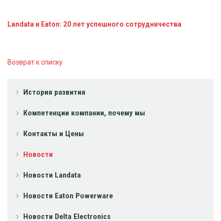
Landata и Eaton: 20 лет успешного сотрудничества
Возврат к списку
История развития
Компетенции компании, почему мы
Контакты и Цены
Новости
Новости Landata
Новости Eaton Powerware
Новости Delta Electronics