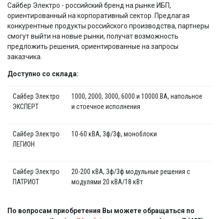
Сайбер Электро - российский бренд на рынке ИБП,
ориентированный на корпоративный сектор. Предлагая
конкурентные продукты российского производства, партнеры
смогут выйти на новые рынки, получат возможность
предложить решения, ориентированные на запросы
заказчика.
Доступно со склада:
Сайбер Электро
1000, 2000, 3000, 6000 и 10000 ВА, напольное
ЭКСПЕРТ
и стоечное исполнения
Сайбер Электро
10-60 кВА, 3ф/3ф, моноблоки
ЛЕГИОН
Сайбер Электро
20-200 кВА, 3ф/3ф модульные решения с
ПАТРИОТ
модулями 20 кВА/18 кВт
По вопросам приобретения Вы можете обращаться по