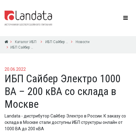
Каталог ИБП
ИБП Сайбер Электро
Новости
ИБП Сайбер Электро 1000 ВА – 200 кВА со склада в Москве
20.06.2022
ИБП Сайбер Электро 1000
ВА – 200 кВА со склада в
Москве
Landata - дистрибутор Сайбер Электро в России. К заказу со
склада в Москве стали доступны ИБП структуры онлайн от
1000 ВА до 200 кВА