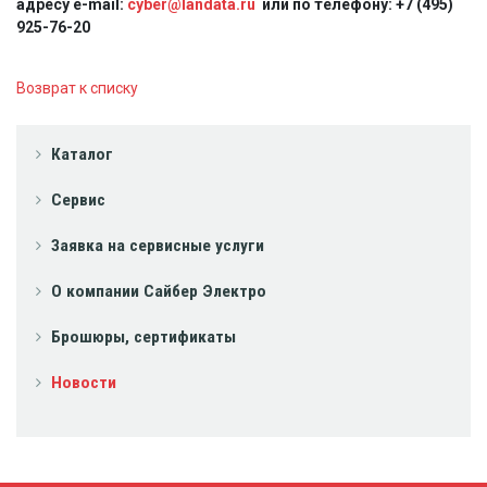
адресу e-mail:
cyber@landata.ru
или по телефону: +7 (495)
925-76-20
Возврат к списку
Каталог
Сервис
Заявка на сервисные услуги
О компании Сайбер Электро
Брошюры, сертификаты
Новости