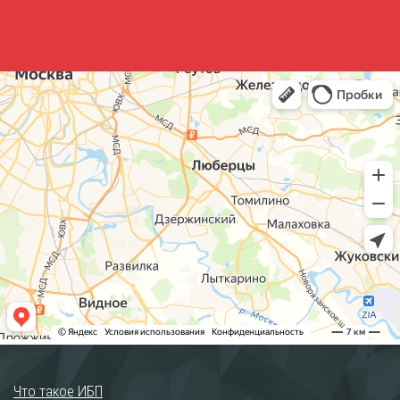
Что такое ИБП