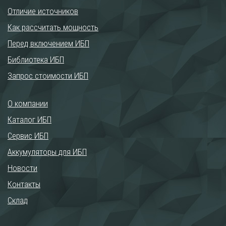
Отличие источников
Как рассчитать мощность
Перед включением ИБП
Библиотека ИБП
Запрос стоимости ИБП
О компании
Каталог ИБП
Сервис ИБП
Аккумуляторы для ИБП
Новости
Контакты
Склад