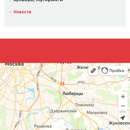
Новости