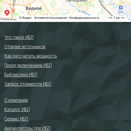
Что такое ИБП
Отличие источников
Как рассчитать мощность
Перед включением ИБП
Библиотека ИБП
Запрос стоимости ИБП
О компании
Каталог ИБП
Сервис ИБП
Аккумуляторы для ИБП