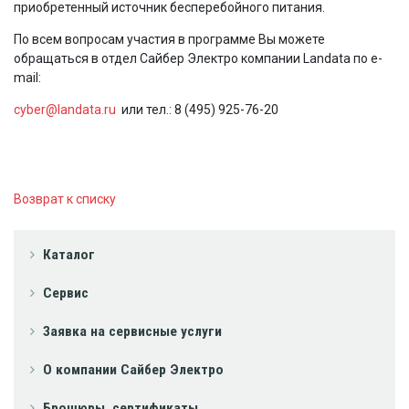
приобретенный источник бесперебойного питания.
По всем вопросам участия в программе Вы можете
обращаться в отдел Сайбер Электро компании Landata по e-
mail:
cyber@landata.ru
или тел.: 8 (495) 925-76-20
Возврат к списку
Каталог
Сервис
Заявка на сервисные услуги
О компании Сайбер Электро
Брошюры, сертификаты