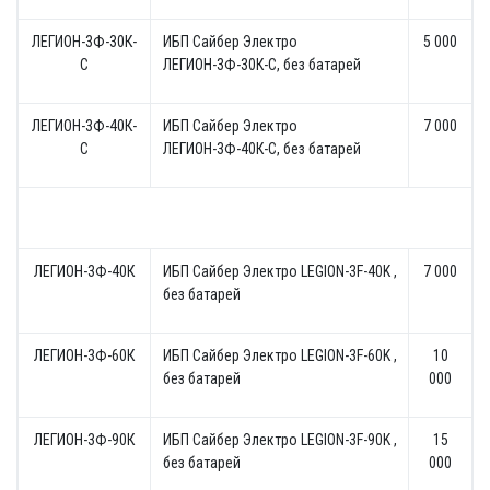
ЛЕГИОН-3Ф-30К-
ИБП Сайбер Электро
5 000
С
ЛЕГИОН-3Ф-30К-C, без батарей
ЛЕГИОН-3Ф-40К-
ИБП Сайбер Электро
7 000
С
ЛЕГИОН-3Ф-40К-C, без батарей
ЛЕГИОН-3Ф-40К
ИБП Сайбер Электро LEGION-3F-40K ,
7 000
без батарей
ЛЕГИОН-3Ф-60К
ИБП Сайбер Электро LEGION-3F-60K ,
10
без батарей
000
ЛЕГИОН-3Ф-90К
ИБП Сайбер Электро LEGION-3F-90K ,
15
без батарей
000