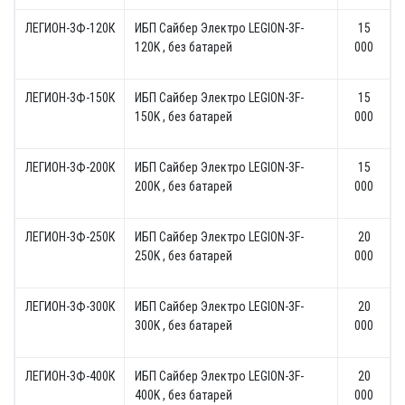
ЛЕГИОН-3Ф-120К
ИБП Сайбер Электро LEGION-3F-
15
120K , без батарей
000
ЛЕГИОН-3Ф-150К
ИБП Сайбер Электро LEGION-3F-
15
150K , без батарей
000
ЛЕГИОН-3Ф-200К
ИБП Сайбер Электро LEGION-3F-
15
200K , без батарей
000
ЛЕГИОН-3Ф-250К
ИБП Сайбер Электро LEGION-3F-
20
250K , без батарей
000
ЛЕГИОН-3Ф-300К
ИБП Сайбер Электро LEGION-3F-
20
300K , без батарей
000
ЛЕГИОН-3Ф-400К
ИБП Сайбер Электро LEGION-3F-
20
400K , без батарей
000