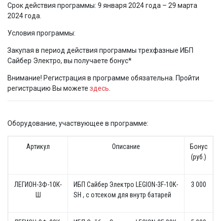
Срок действия программы: 9 января 2024 года – 29 марта
2024 года.
Условия программы:
Закупая в период действия программы трехфазные ИБП
Сайбер Электро, вы получаете бонус*
Внимание! Регистрация в программе обязательна. Пройти
регистрацию Вы можете
здесь
.
Оборудование, участвующее в программе:
Артикул
Описание
Бонус
(руб.)
ЛЕГИОН-3Ф-10К-
ИБП Сайбер Электро LEGION-3F-10K-
3 000
Ш
SH , с отсеком для внутр батарей