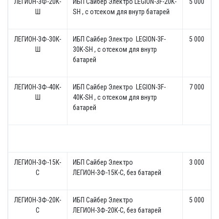
ЛЕГИОН-3Ф-20К-
ИБП Сайбер Электро LEGION-3F-20K-
5 000
Ш
SH , с отсеком для внутр батарей
ЛЕГИОН-3Ф-30К-
ИБП Сайбер Электро LEGION-3F-
5 000
Ш
30K-SH , с отсеком для внутр
батарей
ЛЕГИОН-3Ф-40К-
ИБП Сайбер Электро LEGION-3F-
7 000
Ш
40K-SH , с отсеком для внутр
батарей
ЛЕГИОН-3Ф-15К-
ИБП Сайбер Электро
3 000
C
ЛЕГИОН-3Ф-15К-C, без батарей
ЛЕГИОН-3Ф-20К-
ИБП Сайбер Электро
5 000
С
ЛЕГИОН-3Ф-20К-C, без батарей