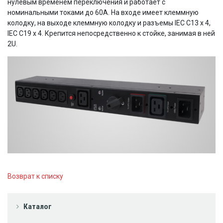
нулевым временем переключения и работает с
номинальными токами до 60А. На входе имеет клеммную
колодку, на выходе клеммную колодку и разъемы IEC C13 x 4,
IEC C19 x 4. Крепится непосредственно к стойке, занимая в ней
2U.
Возврат к списку
Каталог