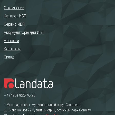
О компании
Каталог ИБП
Сервис ИБП
Аккумуляторы для ИБП
Новости
Контакты
Склад
+7 (495) 925-76-20
г. Москва, вн.тер.г. муниципальный округ Солнцево,
ш. Киевское, км 22-й, двлд. 6, стр. 1, офисный парк Comcity