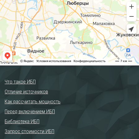
Что такое ИБП
Отличие источников
Как рассчитать мощность
Перед включением ИБП
Библиотека ИБП
Запрос стоимости ИБП