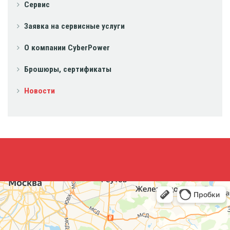
Сервис
Заявка на сервисные услуги
О компании CyberPower
Брошюры, сертификаты
Новости