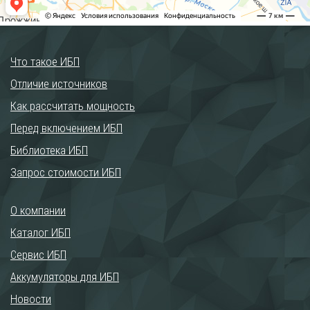
Что такое ИБП
Отличие источников
Как рассчитать мощность
Перед включением ИБП
Библиотека ИБП
Запрос стоимости ИБП
О компании
Каталог ИБП
Сервис ИБП
Аккумуляторы для ИБП
Новости