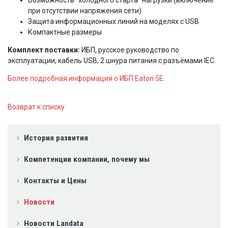
при отсутствии напряжения сети)
Защита информационных линий на моделях с USB
Компактные размеры
Комплект поставки:
ИБП, русское руководство по
эксплуатации, кабель USB, 2 шнура питания с разъёмами IEC.
Более подробная информация о ИБП Eaton 5E
.
Возврат к списку
История развития
Компетенции компании, почему мы
Контакты и Цены
Новости
Новости Landata