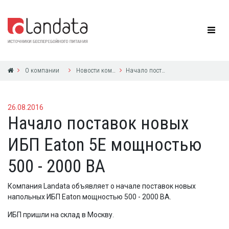
О компании
Новости компании
Начало поставок новых ИБП Eaton 5E мощностью 500 - 2000 ВА
26.08.2016
Начало поставок новых
ИБП Eaton 5E мощностью
500 - 2000 ВА
Компания Landata объявляет о начале поставок новых
напольных ИБП Eaton мощностью
500
-
2000
ВА.
ИБП пришли на склад в Москву.