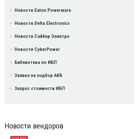
Новости Eaton Powerware
Новости Delta Electronics
Новости Сайбер Электро
Новости CyberPower
Библиотека по ИБП
Заявка на подбор АКБ
Запрос стоимости ИБП
Новости вендоров
27.02.2023