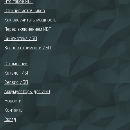
Что такое ИБП
Отличие источников
Как рассчитать мощность
Перед включением ИБП
Библиотека ИБП
Запрос стоимости ИБП
О компании
Каталог ИБП
Сервис ИБП
Аккумуляторы для ИБП
Новости
Контакты
Склад