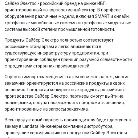
Сайбер Электро
- российский бренд на рынке ИБП,
ориентированный на корпоративный сектор. В портфеле
оборудования различные модели, включая SMART и онлайн,
трехфазные моноблочные системы и трехфазные модульные
системы высокой степени промышленной готовности.
Продукты Сайбер Электро полностью соответствуют
российским стандартам и легко вписываются в
существующую инфраструктуру предприятия, при
проектировании соблюден принцип разумной совместимости
с продуктами сторонних производителей.
Спрос на импортозамещение в этом сегменте растет, многие
заказчики ориентируются на российские продукты в своих
решениях. Предлагая конкурентные продукты российского
производства Сайбер Электро, партнеры смогут выйти на
новые рынки, получат возможность предложить решения,
ориентированные на запросы заказчика.
Весь продуктовый портфель производителя будет доступен к
заказу в Landata. Инженеры компании дистрибутора,
прошедшие сертификацию по продуктам Сайбер Электро и