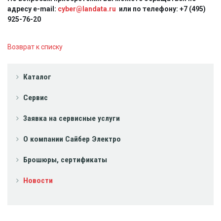
адресу e-mail:
cyber@landata.ru
или по телефону: +7 (495)
925-76-20
Возврат к списку
Каталог
Сервис
Заявка на сервисные услуги
О компании Сайбер Электро
Брошюры, сертификаты
Новости