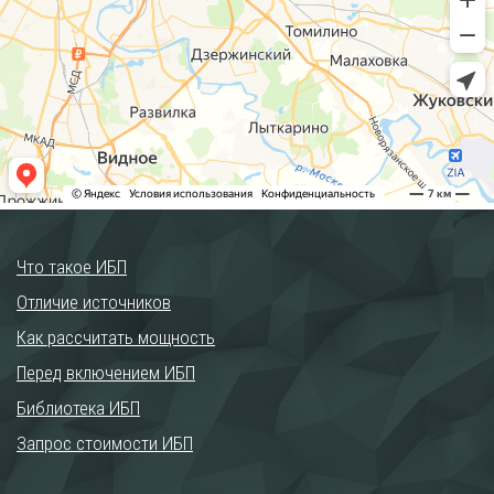
Что такое ИБП
Отличие источников
Как рассчитать мощность
Перед включением ИБП
Библиотека ИБП
Запрос стоимости ИБП