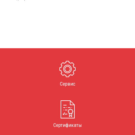
Сервис
Сертификаты