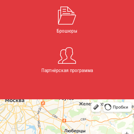
Брошюры
Партнёрская программа