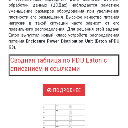
обработки данных (ЦОДах) наблюдается заметное
уменьшение размеров оборудования при увеличении
плотности его размещения. Высокое качество питания
нагрузки в такой ситуации часто зависит от его
правильного распределения. Для решения этой задачи
Eaton выпустил новый класс устройств распределения
питания
Enclosure Power Distribution Unit (Eaton ePDU
G3).
Сводная таблица по PDU Eaton с
описанием и ссылками
ПОДРОБНЕЕ