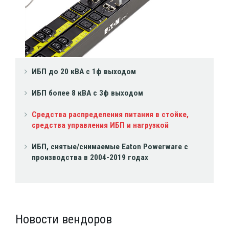
ИБП до 20 кВА с 1ф выходом
ИБП более 8 кВА с 3ф выходом
Средства распределения питания в стойке,
средства управления ИБП и нагрузкой
ИБП, снятые/снимаемые Eaton Powerware с
производства в 2004-2019 годах
Новости вендоров