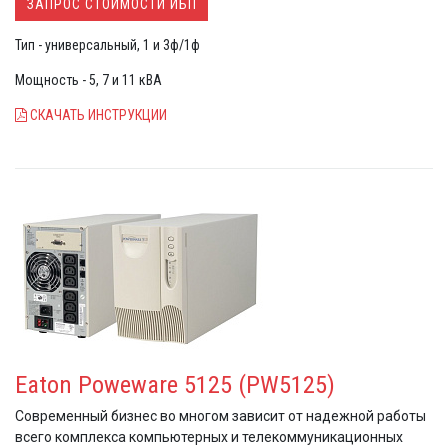
ЗАПРОС СТОИМОСТИ ИБП
Тип - универсальный, 1 и 3ф/1ф
Мощность - 5, 7 и 11 кВА
СКАЧАТЬ ИНСТРУКЦИИ
Eaton Poweware 5125 (PW5125)
Современный бизнес во многом зависит от надежной работы
всего комплекса компьютерных и телекоммуникационных