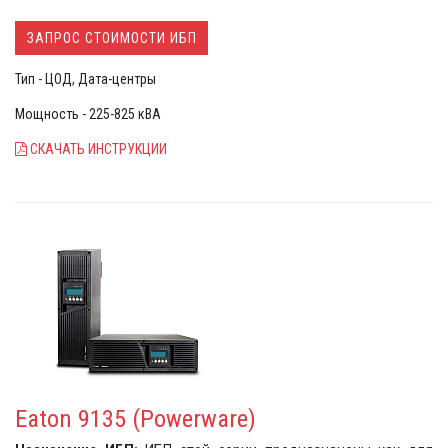
самых сложных промышленных условиях эксплуатации
ЗАПРОС СТОИМОСТИ ИБП
Тип - ЦОД, Дата-центры
Мощность - 225-825 кВА
СКАЧАТЬ ИНСТРУКЦИИ
Eaton 9135 (Powerware)