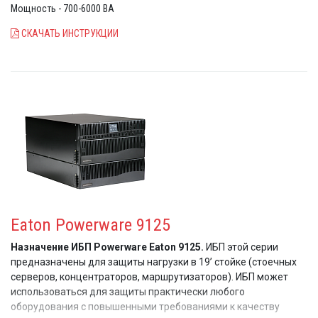
Мощность - 700-6000 ВА
СКАЧАТЬ ИНСТРУКЦИИ
Eaton Powerware 9125
Назначение ИБП Powerware Eaton 9125.
ИБП этой серии
предназначены для защиты нагрузки в 19’ стойке (стоечных
серверов, концентраторов, маршрутизаторов). ИБП может
использоваться для защиты практически любого
оборудования с повышенными требованиями к качеству