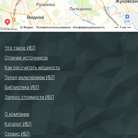
Что такое ИБП
Отличие источников
Как рассчитать мощность
Перед включением ИБП
Библиотека ИБП
Запрос стоимости ИБП
О компании
Каталог ИБП
Сервис ИБП