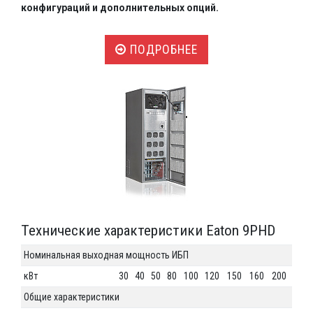
конфигураций и дополнительных опций.
ПОДРОБНЕЕ
Технические характеристики Eaton 9PHD
Номинальная выходная мощность ИБП
кВт
30
40
50
80
100
120
150
160
200
Общие характеристики