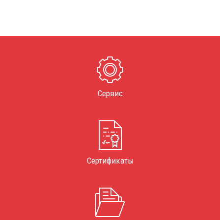
Сервис
Сертификаты