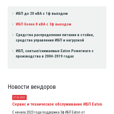
ИБП до 20 кВА с 1ф выходом
ИБП более 8 кВА с 3ф выходом
Средства распределения питания в стойке,
средства управления ИБП и нагрузкой
ИБП, снятые/снимаемые Eaton Powerware с
производства в 2004-2019 годах
Новости вендоров
27.02.2023
Сервис и техническое обслуживание ИБП Eaton
С начала 2023 года поддержка 3ф ИБП Eaton от