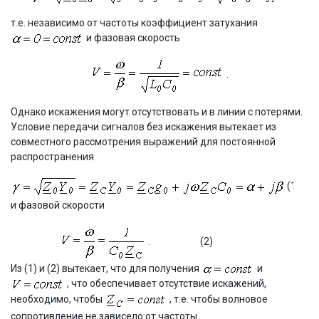
т.е. независимо от частоты коэффициент затухания
и фазовая скорость
.
Однако искажения могут отсутствовать и в линии с потерями.
Условие передачи сигналов без искажения вытекает из
совместного рассмотрения выражений для постоянной
распространения
(1)
и фазовой скорости
.
(2)
Из (1) и (2) вытекает, что для получения
и
, что обеспечивает отсутствие искажений,
необходимо, чтобы
, т.е. чтобы волновое
сопротивление не зависело от частоты.