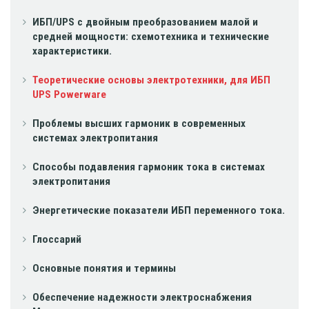
ИБП/UPS с двойным преобразованием малой и
средней мощности: схемотехника и технические
характеристики.
Теоретические основы электротехники, для ИБП
UPS Powerware
Проблемы высших гармоник в современных
системах электропитания
Способы подавления гармоник тока в системах
электропитания
Энергетические показатели ИБП переменного тока.
Глоссарий
Основные понятия и термины
Обеспечение надежности электроснабжения