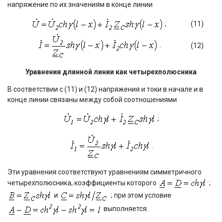
напряжение по их значениям в конце линии
;
(11)
.
(12)
Уравнения длинной линии как четырехполюсника
В соответствии с (11) и (12) напряжения и токи в начале и в
конце линии связаны между собой соотношениями
;
.
Эти уравнения соответствуют уравнениям симметричного
четырехполюсника, коэффициенты которого
;
и
; при этом условие
выполняется.