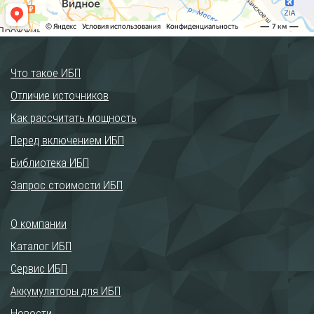
Что такое ИБП
Отличие источников
Как рассчитать мощность
Перед включением ИБП
Библиотека ИБП
Запрос стоимости ИБП
О компании
Каталог ИБП
Сервис ИБП
Аккумуляторы для ИБП
Новости