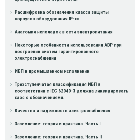
Расшифровка обозначения класса защиты
корпусов оборудования IP-xx
Анатомия неполадок в сети электропитания
Некоторые особенности использования АВР при
построении систем гарантированного
электроснабжения
ИБП в промышленном исполнении
Трехступенчатая классификация ИБП в
соответствии с IEC 62040-3 должна ликвидировать
хаос с обозначениями.
Качество и надежность электроснабжения
Заземление: теория и практика. Часть I
Заземление: теория и практика. Часть II