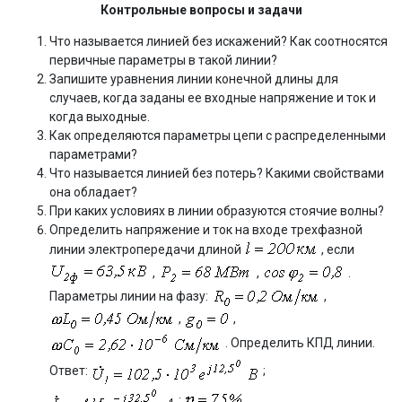
Контрольные вопросы и задачи
Что называется линией без искажений? Как соотносятся
первичные параметры в такой линии?
Запишите уравнения линии конечной длины для
случаев, когда заданы ее входные напряжение и ток и
когда выходные.
Как определяются параметры цепи с распределенными
параметрами?
Что называется линией без потерь? Какими свойствами
она обладает?
При каких условиях в линии образуются стоячие волны?
Определить напряжение и ток на входе трехфазной
линии электропередачи длиной
, если
,
,
.
Параметры линии на фазу:
,
,
,
. Определить КПД линии.
Ответ:
;
;
.