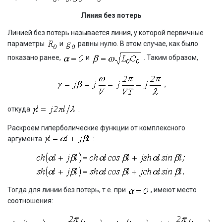
Линия без потерь
Линией без потерь называется линия, у которой первичные
параметры
и
равны нулю. В этом случае, как было
показано ранее,
и
. Таким образом,
,
откуда
.
Раскроем гиперболические функции от комплексного
аргумента
:
Тогда для линии без потерь, т.е. при
, имеют место
соотношения: