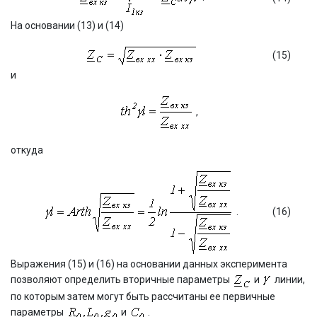
На основании (13) и (14)
(15)
и
,
откуда
.
(16)
Выражения (15) и (16) на основании данных эксперимента
позволяют определить вторичные параметры
и
линии,
по которым затем могут быть рассчитаны ее первичные
параметры
и
.