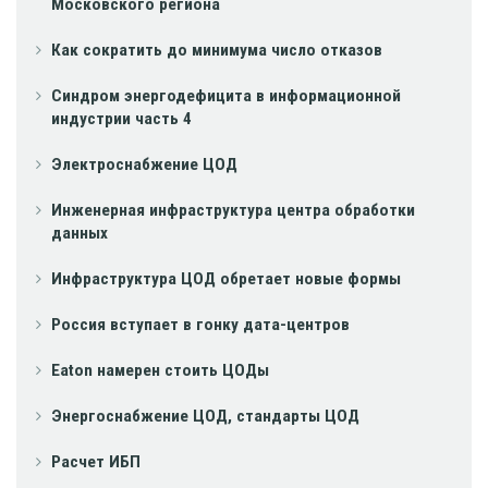
Московского региона
Как сократить до минимума число отказов
Синдром энергодефицита в информационной
индустрии часть 4
Электроснабжение ЦОД
Инженерная инфраструктура центра обработки
данных
Инфраструктура ЦОД обретает новые формы
Россия вступает в гонку дата-центров
Eaton намерен стоить ЦОДы
Энергоснабжение ЦОД, стандарты ЦОД
Расчет ИБП