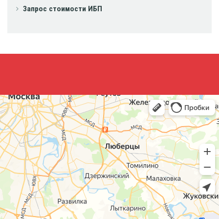
Запрос стоимости ИБП