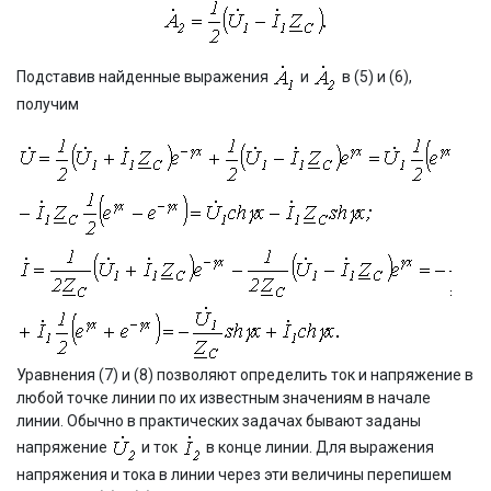
Подставив найденные выражения
и
в (5) и (6),
получим
Уравнения (7) и (8) позволяют определить ток и напряжение в
любой точке линии по их известным значениям в начале
линии. Обычно в практических задачах бывают заданы
напряжение
и ток
в конце линии. Для выражения
напряжения и тока в линии через эти величины перепишем