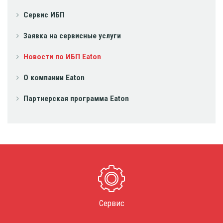
Сервис ИБП
Заявка на сервисные услуги
Новости по ИБП Eaton
О компании Eaton
Партнерская программа Eaton
Сервис