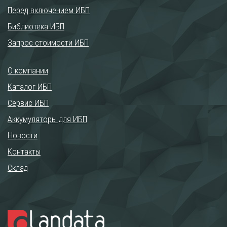
Перед включением ИБП
Библиотека ИБП
Запрос стоимости ИБП
О компании
Каталог ИБП
Сервис ИБП
Аккумуляторы для ИБП
Новости
Контакты
Склад