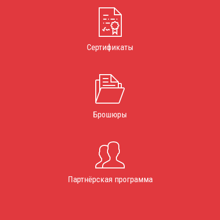
Сертификаты
Брошюры
Партнёрская программа