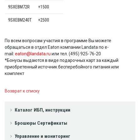
9SXEBM72R
+1500
9SXEBM240T
+2500
По всем вопросам участия в программе Вы можете
обращаться в отдел Eaton компании Landata по e-
mail:
eaton@landata.ru
или тел. (495) 925-76-20
*Бонусы выдаются в виде подарочных карт за каждый
приобретенный источник бесперебойного питания или
комплект
Возврат к списку
Каталог ИБП, инструкции
Брошюры Сертификаты
Управление и мониторинг