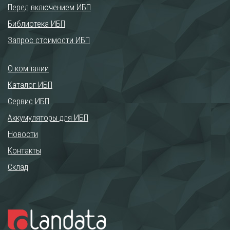
Перед включением ИБП
Библиотека ИБП
Запрос стоимости ИБП
О компании
Каталог ИБП
Сервис ИБП
Аккумуляторы для ИБП
Новости
Контакты
Склад