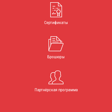
Сертификаты
Брошюры
Партнёрская программа