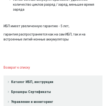
количество циклов разряд / заряд, меньшее время
заряда
ИБП имеет увеличенную гарантию - 5 лет,
гарантия распространяется как на сам ИБП, так и на
встроенные литий-ионные аккумуляторы
Возврат к списку
Каталог ИБП, инструкции
Брошюры Сертификаты
Управление и мониторинг