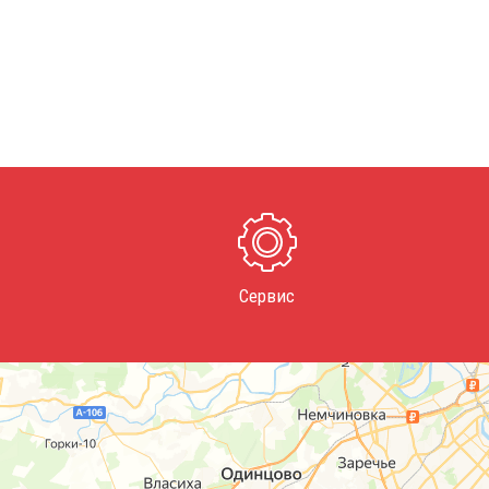
Сервис