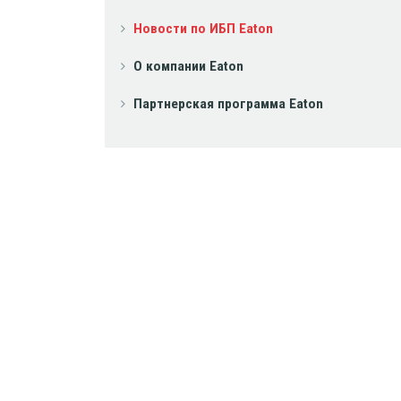
Новости по ИБП Eaton
О компании Eaton
Партнерская программа Eaton