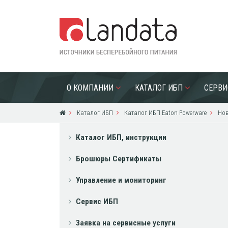
О КОМПАНИИ
КАТАЛОГ ИБП
СЕРВИ
Каталог ИБП
Каталог ИБП Eaton Powerware
Нов
Каталог ИБП, инструкции
Брошюры Сертификаты
Управление и мониторинг
Сервис ИБП
Заявка на сервисные услуги