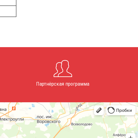
Партнёрская программа