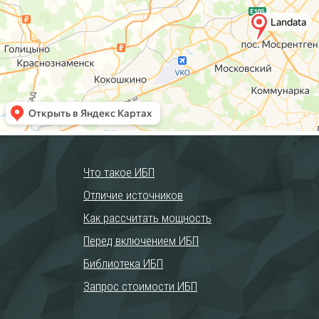
Что такое ИБП
Отличие источников
Как рассчитать мощность
Перед включением ИБП
Библиотека ИБП
Запрос стоимости ИБП