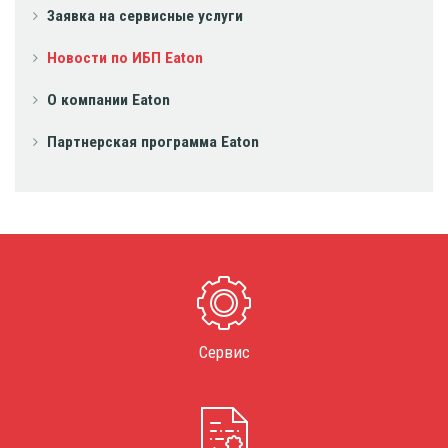
Заявка на сервисные услуги
Новости по ИБП Eaton
О компании Eaton
Партнерская программа Eaton
Сервис