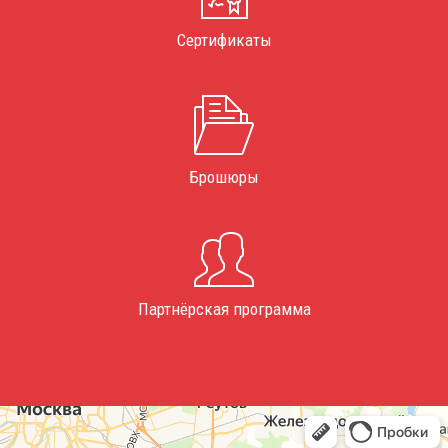
Сертификаты
Брошюры
Партнёрская программа