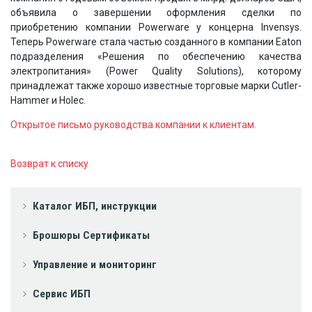
объявила о завершении оформления сделки по
приобретению компании Powerware у концерна Invensys.
Теперь Powerware стала частью созданного в компании Eaton
подразделения «Решения по обеспечению качества
электропитания» (Power Quality Solutions), которому
принадлежат также хорошо известные торговые марки Cutler-
Hammer и Holec.
Открытое письмо руководства компании к клиентам.
Возврат к списку
Каталог ИБП, инструкции
Брошюры Сертификаты
Управление и мониторинг
Сервис ИБП