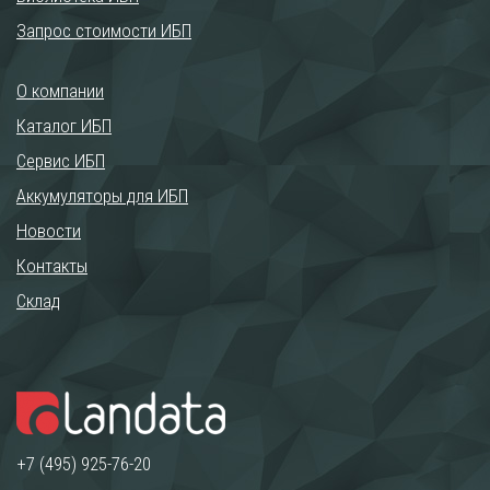
Запрос стоимости ИБП
О компании
Каталог ИБП
Сервис ИБП
Аккумуляторы для ИБП
Новости
Контакты
Склад
+7 (495) 925-76-20