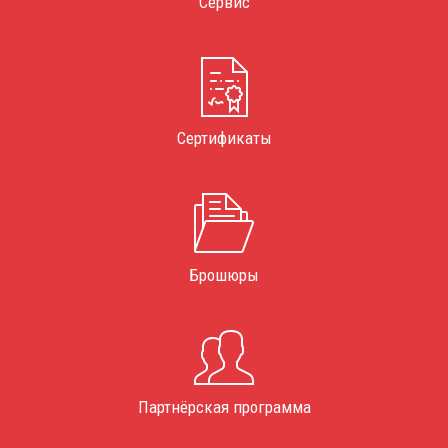
Сервис
Сертификаты
Брошюры
Партнёрская программа