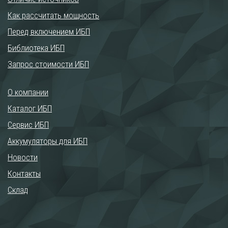
Как рассчитать мощность
Перед включением ИБП
Библиотека ИБП
Запрос стоимости ИБП
О компании
Каталог ИБП
Сервис ИБП
Аккумуляторы для ИБП
Новости
Контакты
Склад