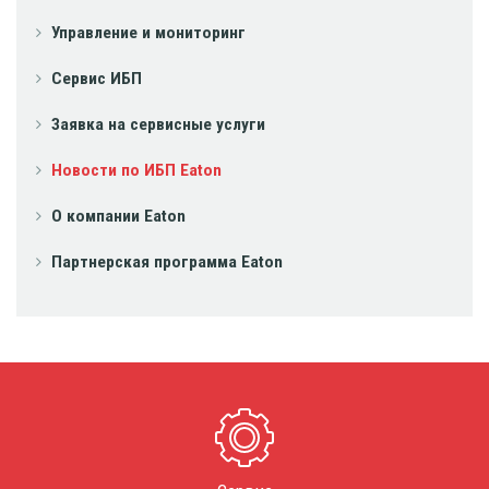
Управление и мониторинг
Сервис ИБП
Заявка на сервисные услуги
Новости по ИБП Eaton
О компании Eaton
Партнерская программа Eaton