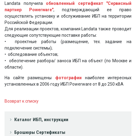
Landata получила
обновленный сертификат "Сервисный
партнер Powerware"
, подтверждающий ее право
осуществлять установку и обслуживание ИБП на территории
Российской Федерации.
Для реализации проектов, компания Landata также проводит
следующие сопутствующие поставке работы:
• проектные работы (размещение, тех. задание на
подключение системы);
• обследование объектов;
• обеспечение разбора/ заноса ИБП на объект (по Москве и
области).
На сайте размещены
фотографии
наиболее интересных
установленных в 2006 году ИБП Powerware от 8 до 250 кВА
Возврат к списку
Каталог ИБП, инструкции
Брошюры Сертификаты