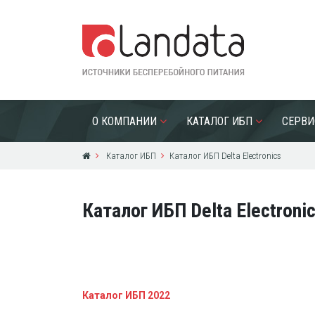
О КОМПАНИИ
КАТАЛОГ ИБП
СЕРВИ
Каталог ИБП
Каталог ИБП Delta Electronics
Каталог ИБП Delta Electroni
Каталог ИБП 2022