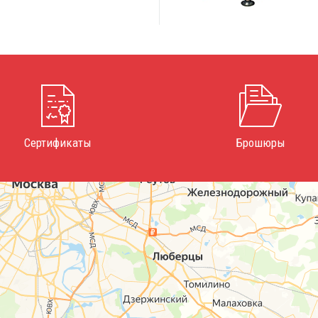
Сертификаты
Брошюры