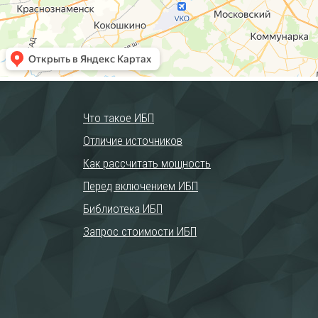
Что такое ИБП
Отличие источников
Как рассчитать мощность
Перед включением ИБП
Библиотека ИБП
Запрос стоимости ИБП