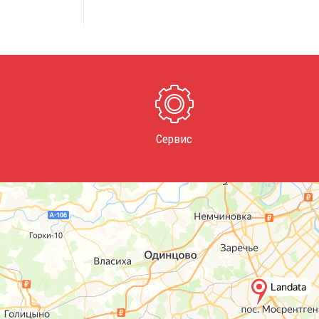
Сервис