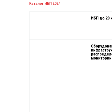
Каталог ИБП 2024
ИБП до 20 
Оборудова
инфрастру
распределе
мониторин