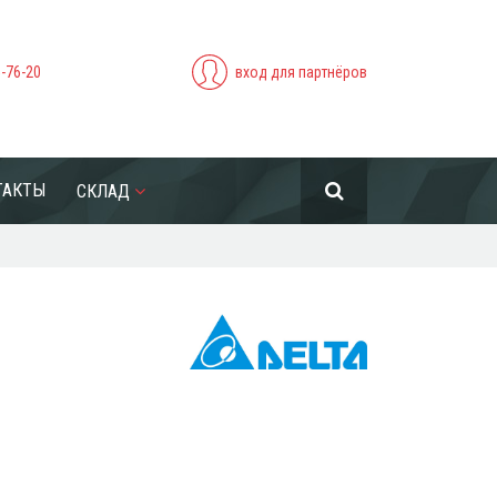
5-76-20
вход для партнёров
ТАКТЫ
СКЛАД