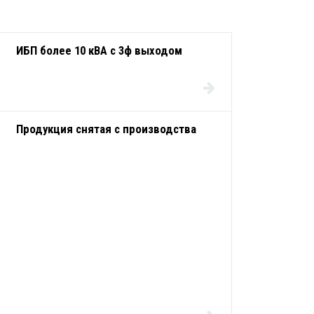
ИБП более 10 кВА с 3ф выходом
Продукция снятая с производства