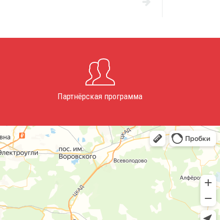
Партнёрская программа