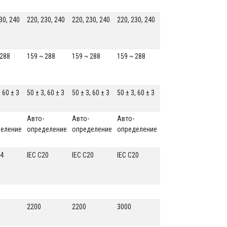
30, 240
220, 230, 240
220, 230, 240
220, 230, 240
 288
159 ~ 288
159 ~ 288
159 ~ 288
, 60 ± 3
50 ± 3, 60 ± 3
50 ± 3, 60 ± 3
50 ± 3, 60 ± 3
Авто-
Авто-
Авто-
деление
определение
определение
определение
14
IEC C20
IEC C20
IEC C20
2200
2200
3000