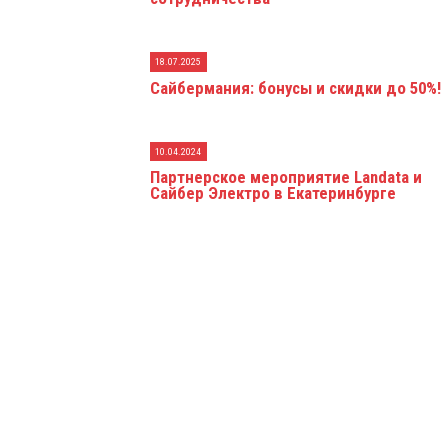
18.07.2025
Сайбермания: бонусы и скидки до 50%!
10.04.2024
Партнерское мероприятие Landata и
Сайбер Электро в Екатеринбурге