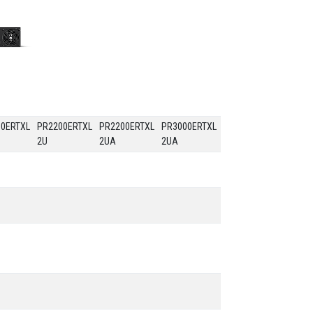
00ERTXL
PR2200ERTXL
PR2200ERTXL
PR3000ERTXL
2U
2UA
2UA