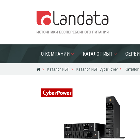
О КОМПАНИИ
КАТАЛОГ ИБП
СЕРВИ
Каталог ИБП
Каталог ИБП CyberPower
Каталог 