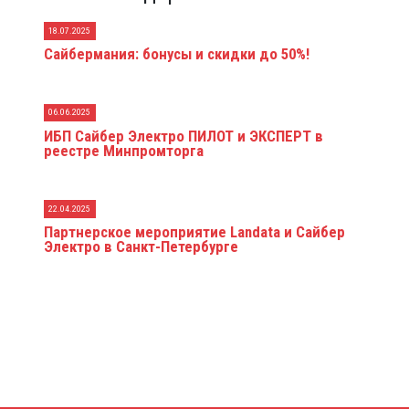
18.07.2025
Сайбермания: бонусы и скидки до 50%!
06.06.2025
ИБП Сайбер Электро ПИЛОТ и ЭКСПЕРТ в
реестре Минпромторга
22.04.2025
Партнерское мероприятие Landata и Сайбер
Электро в Санкт-Петербурге