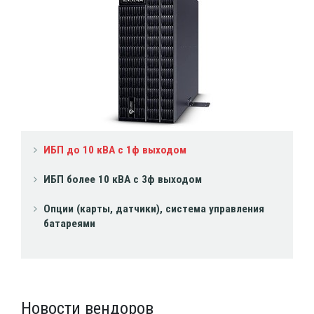
ИБП до 10 кВА с 1ф выходом
ИБП более 10 кВА с 3ф выходом
Опции (карты, датчики), система управления
батареями
Новости вендоров