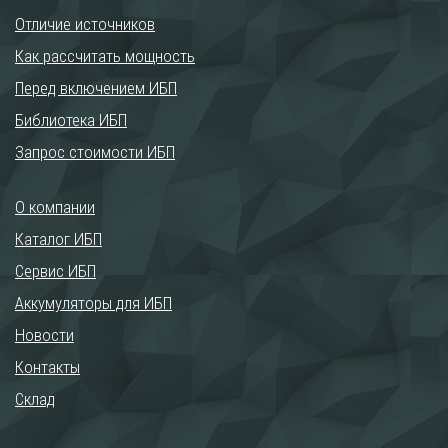
Отличие источников
Как рассчитать мощность
Перед включением ИБП
Библиотека ИБП
Запрос стоимости ИБП
О компании
Каталог ИБП
Сервис ИБП
Аккумуляторы для ИБП
Новости
Контакты
Склад