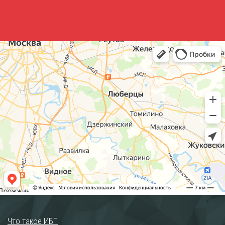
Что такое ИБП