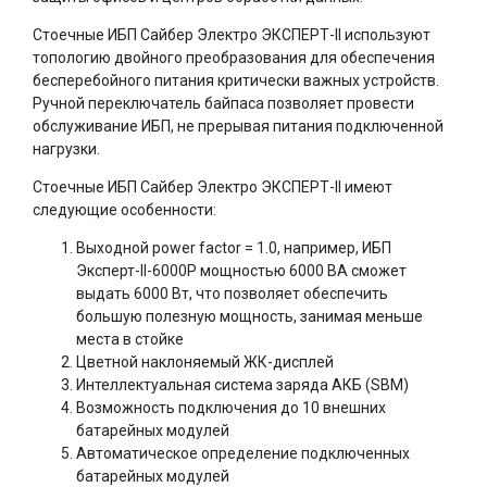
Стоечные ИБП Сайбер Электро ЭКСПЕРТ-II используют
топологию двойного преобразования для обеспечения
бесперебойного питания критически важных устройств.
Ручной переключатель байпаса позволяет провести
обслуживание ИБП, не прерывая питания подключенной
нагрузки.
Стоечные ИБП Сайбер Электро ЭКСПЕРТ-II имеют
следующие особенности:
Выходной power factor = 1.0, например, ИБП
Эксперт-II-6000Р мощностью 6000 ВА сможет
выдать 6000 Вт, что позволяет обеспечить
большую полезную мощность, занимая меньше
места в стойке
Цветной наклоняемый ЖК-дисплей
Интеллектуальная система заряда АКБ (SBM)
Возможность подключения до 10 внешних
батарейных модулей
Автоматическое определение подключенных
батарейных модулей