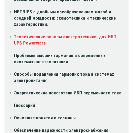
ИБП/UPS с двойным преобразованием малой и
средней мощности: схемотехника и технические
характеристики.
Теоретические основы электротехники, для ИБП
UPS Powerware
Проблемы высших гармоник в современных
системах электропитания
Способы подавления гармоник тока в системах
электропитания
Энергетические показатели ИБП переменного тока.
Глоссарий
Основные понятия и термины
Обеспечение надежности электроснабжения