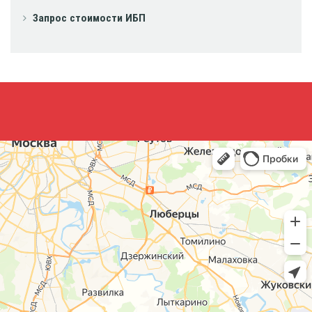
Запрос стоимости ИБП