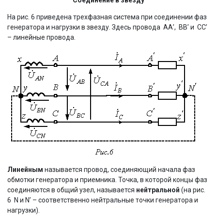
На рис. 6 приведена трехфазная система при соединении фаз
генератора и нагрузки в звезду. Здесь провода АА’, ВВ’ и СС’
– линейные провода.
Линейным
называется провод, соединяющий начала фаз
обмотки генератора и приемника. Точка, в которой концы фаз
соединяются в общий узел, называется
нейтральной
(на рис.
6 N и N’ – соответственно нейтральные точки генератора и
нагрузки).