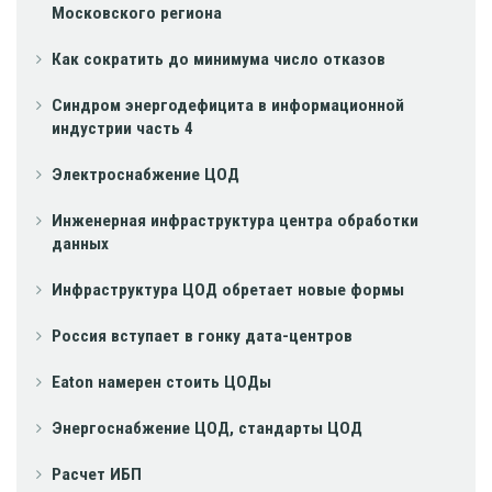
Московского региона
Как сократить до минимума число отказов
Синдром энергодефицита в информационной
индустрии часть 4
Электроснабжение ЦОД
Инженерная инфраструктура центра обработки
данных
Инфраструктура ЦОД обретает новые формы
Россия вступает в гонку дата-центров
Eaton намерен стоить ЦОДы
Энергоснабжение ЦОД, стандарты ЦОД
Расчет ИБП