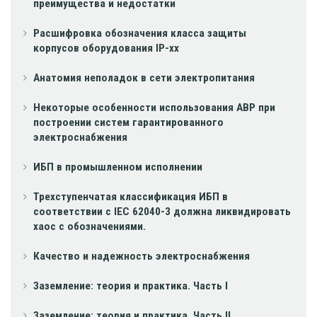
преимущества и недостатки
Расшифровка обозначения класса защиты
корпусов оборудования IP-xx
Анатомия неполадок в сети электропитания
Некоторые особенности использования АВР при
построении систем гарантированного
электроснабжения
ИБП в промышленном исполнении
Трехступенчатая классификация ИБП в
соответствии с IEC 62040-3 должна ликвидировать
хаос с обозначениями.
Качество и надежность электроснабжения
Заземление: теория и практика. Часть I
Заземление: теория и практика. Часть II