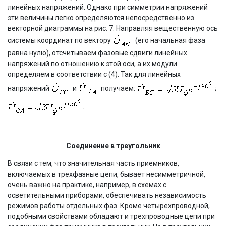
линейных напряжений. Однако при симметрии напряжений
эти величины легко определяются непосредственно из
векторной диаграммы на рис. 7. Направляя вещественную ось
системы координат по вектору
(его начальная фаза
равна нулю), отсчитываем фазовые сдвиги линейных
напряжений по отношению к этой оси, а их модули
определяем в соответствии с (4). Так для линейных
напряжений
и
получаем:
;
.
Соединение в треугольник
В связи с тем, что значительная часть приемников,
включаемых в трехфазные цепи, бывает несимметричной,
очень важно на практике, например, в схемах с
осветительными приборами, обеспечивать независимость
режимов работы отдельных фаз. Кроме четырехпроводной,
подобными свойствами обладают и трехпроводные цепи при