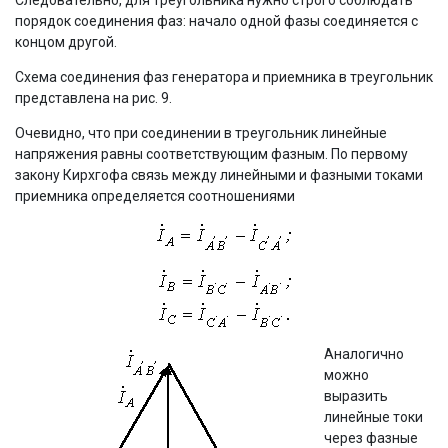
порядок соединения фаз: начало одной фазы соединяется с
концом другой.
Схема соединения фаз генератора и приемника в треугольник
представлена на рис. 9.
Очевидно, что при соединении в треугольник линейные
напряжения равны соответствующим фазным. По первому
закону Кирхгофа связь между линейными и фазными токами
приемника определяется соотношениями
Аналогично
можно
выразить
линейные токи
через фазные