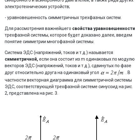
электротехнических устройств;
- уравновешенность симметричных трехфазных систем.
Для рассмотрения важнейшего
свойства уравновешенности
трехфазной системы, которое будет доказано далее, введем
понятие симметрии многофазной системы.
Система ЭДС (напряжений, токов и т.д.) называется
симметричной,
если она состоит из m одинаковых по модулю
векторов ЭДС (напряжений, токов и т.д.), сдвинутых по фазе
друг относительно друга на одинаковый угол
. В
частности векторная диаграмма для симметричной системы
ЭДС, соответствующей трехфазной системе синусоид на рис.
2, представлена на рис. 3.