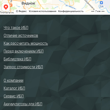
Что такое ИБП
Отличие источников
Как рассчитать мощность
Перед включением ИБП
Библиотека ИБП
Запрос стоимости ИБП
О компании
Каталог ИБП
Сервис ИБП
Аккумуляторы для ИБП