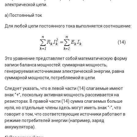
электрической цепи.
а) Постоянный ток
Для любой цепи постоянного тока выполняется соотношение:
(14)
Это уравнение представляет собой математическую форму
записи баланса мощностей: суммарная мощность,
генерируемая источниками электрической энергии, равна
суммарной мощности, потребляемой в цепи.
Следует указать, что в левой части (14) слагаемые имеют
знак “+”, поскольку активная мощность рассеивается на
резисторах. В правой части (14) сумма слагаемых больше
нуля, но отдельные члены здесь могут иметь знак “-”, что
говорит о том, что соответствующие источники работают в
режиме потребителей энергии (например, заряд
аккумулятора).