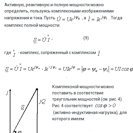
Активную, реактивную и полную мощности можно
определить, пользуясь комплексными изображениями
напряжения и тока. Пусть
, а
. Тогда
комплекс полной мощности:
,
(9)
где
- комплекс, сопряженный с комплексом
.
.
Комплексной мощности можно
поставить в соответствие
треугольник мощностей (см. рис. 4).
Рис. 4 соответствует
(активно-индуктивная нагрузка), для
которого имеем:
.