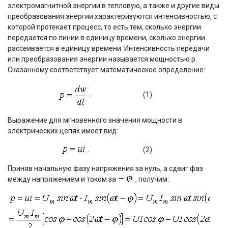
электромагнитной энергии в тепловую, а также и другие виды
преобразования энергии характеризуются интенсивностью, с
которой протекает процесс, то есть тем, сколько энергии
передается по линии в единицу времени, сколько энергии
рассеивается в единицу времени. Интенсивность передачи
или преобразования энергии называется мощностью р.
Сказанному соответствует математическое определение:
.
(1)
Выражение для мгновенного значения мощности в
электрических цепях имеет вид:
.
(2)
Приняв начальную фазу напряжения за нуль, а сдвиг фаз
между напряжением и током за
, получим: