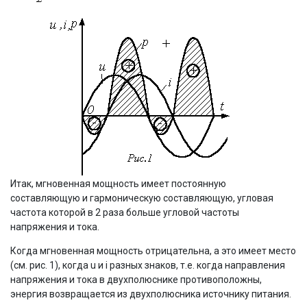
Итак, мгновенная мощность имеет постоянную
составляющую и гармоническую составляющую, угловая
частота которой в 2 раза больше угловой частоты
напряжения и тока.
Когда мгновенная мощность отрицательна, а это имеет место
(см. рис. 1), когда u и i разных знаков, т.е. когда направления
напряжения и тока в двухполюснике противоположны,
энергия возвращается из двухполюсника источнику питания.