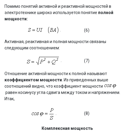
Помимо понятий активной и реактивной мощностей в
электротехнике широко используется понятие
полной
мощности:
.
(6)
Активная, реактивная и полная мощности связаны
следующим соотношением:
.
(7)
Отношение активной мощности к полной называют
коэффициентом мощности
. Из приведенных выше
соотношений видно, что коэффициент мощности
равен косинусу угла сдвига между током и напряжением.
Итак,
.
(8)
Комплексная мощность