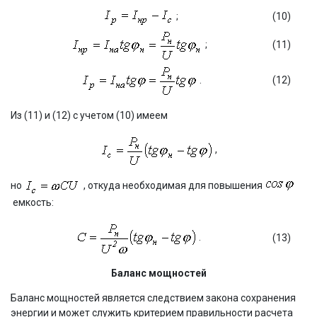
;
(10)
;
(11)
.
(12)
Из (11) и (12) с учетом (10) имеем
,
но
, откуда необходимая для повышения
емкость:
.
(13)
Баланс мощностей
Баланс мощностей является следствием закона сохранения
энергии и может служить критерием правильности расчета