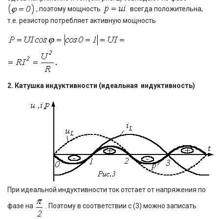
, поэтому мощность
всегда положительна,
т.е. резистор потребляет активную мощность
2. Катушка индуктивности (идеальная индуктивность)
При идеальной индуктивности ток отстает от напряжения по
фазе на
. Поэтому в соответствии с (3) можно записать