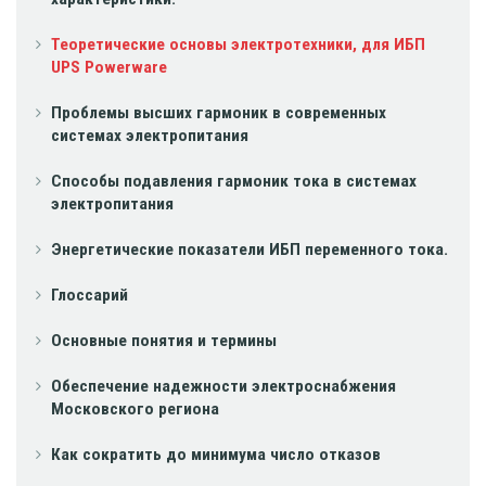
Теоретические основы электротехники, для ИБП
UPS Powerware
Проблемы высших гармоник в современных
системах электропитания
Способы подавления гармоник тока в системах
электропитания
Энергетические показатели ИБП переменного тока.
Глоссарий
Основные понятия и термины
Обеспечение надежности электроснабжения
Московского региона
Как сократить до минимума число отказов