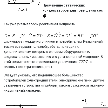
Применение статических
конденсаторов для повышения cos
Как уже указывалось, реактивная мощность
циркулирует между источником и потребителем. Реактивный
ток, не совершая полезной работы, приводит к
дополнительным потерям в силовом оборудовании и,
следовательно, к завышению его установленной мощности. В
этой связи понятно стремление к увеличению
в
силовых электрических цепях.
Следует указать, что подавляющее большинство
потребителей (электродвигатели, электрические печи, другие
различные устройства и приборы) как нагрузка носит активно-
индуктивный характер.