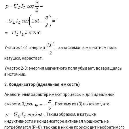
.
Участок 1-2: энергия
, запасаемая в магнитном поле
катушки, нарастает.
Участок 2-3: энергия магнитного поля убывает, возвращаясь
в источник.
3. Конденсатор (идеальная емкость)
Аналогичный характер имеют процессы и для идеальной
емкости. Здесь
. Поэтому из (3) вытекает, что
. Таким образом, в катушке
индуктивности и конденсаторе активная мощность не
потребляется (Р=0), так как в них не происходит необратимого