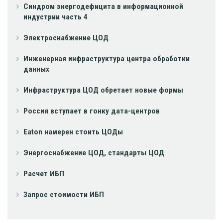
Синдром энергодефицита в информационной
индустрии часть 4
Электроснабжение ЦОД
Инженерная инфраструктура центра обработки
данных
Инфраструктура ЦОД обретает новые формы
Россия вступает в гонку дата-центров
Eaton намерен стоить ЦОДы
Энергоснабжение ЦОД, стандарты ЦОД
Расчет ИБП
Запрос стоимости ИБП