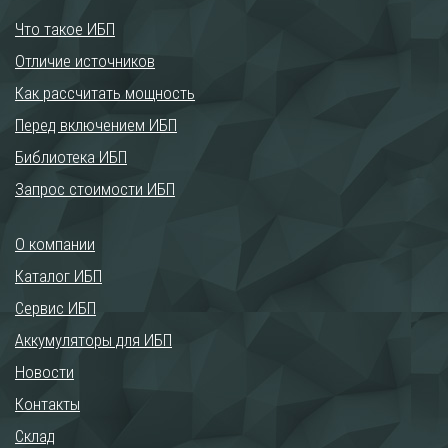
Что такое ИБП
Отличие источников
Как рассчитать мощность
Перед включением ИБП
Библиотека ИБП
Запрос стоимости ИБП
О компании
Каталог ИБП
Сервис ИБП
Аккумуляторы для ИБП
Новости
Контакты
Склад