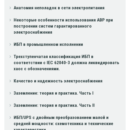
Анатомия неполадок в сети электропитания
Некоторые особенности использования АВР при
построении систем гарантированного
электроснабжения
ИБП в промышленном исполнении
Трехступенчатая классификация ИБП в
соответствии с IEC 62040-3 должна ликвидировать
хаос с обозначениями.
Качество и надежность электроснабжения
Заземление: теория и практика. Часть I
Заземление: теория и практика. Часть II
ИБП/UPS с двойным преобразованием малой и
средней мощности: схемотехника и технические
характеристики.