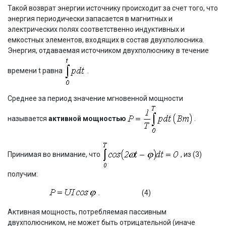
Такой возврат энергии источнику происходит за счет того, что
энергия периодически запасается в магнитных и
электрических полях соответственно индуктивных и
емкостных элементов, входящих в состав двухполюсника.
Энергия, отдаваемая источником двухполюснику в течение
времени t равна
.
Среднее за период значение мгновенной мощности
называется
активной мощностью
.
Принимая во внимание, что
, из (3)
получим:
.
(4)
Активная мощность, потребляемая пассивным
двухполюсником, не может быть отрицательной (иначе