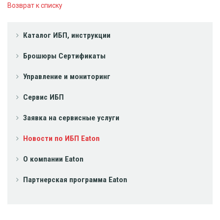
Возврат к списку
Каталог ИБП, инструкции
Брошюры Сертификаты
Управление и мониторинг
Сервис ИБП
Заявка на сервисные услуги
Новости по ИБП Eaton
О компании Eaton
Партнерская программа Eaton