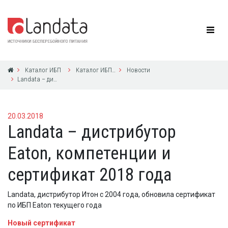
Каталог ИБП
Каталог ИБП Eaton Powerware
Новости
Landata – дистрибутор Eaton, компетенции и сертификат 2018 года
20.03.2018
Landata – дистрибутор
Eaton, компетенции и
сертификат 2018 года
Landata, дистрибутор Итон с 2004 года, обновила сертификат
по ИБП Eaton текущего года
Новый сертификат