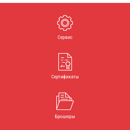
Сервис
Сертификаты
Брошюры