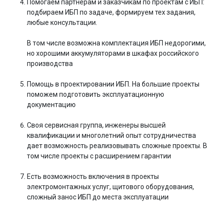
Помогаем партнерам и заказчикам по проектам с ИБП:
подбираем ИБП по задаче, формируем тех задания,
любые консультации.
В том числе возможна комплектация ИБП недорогими,
но хорошими аккумуляторами в шкафах российского
производства
Помощь в проектировании ИБП. На большие проекты
поможем подготовить эксплуатационную
документацию
Своя сервисная группа, инженеры высшей
квалификации и многолетний опыт сотрудничества
дает возможность реализовывать сложные проекты. В
том числе проекты с расширением гарантии
Есть возможность включения в проекты
электромонтажных услуг, щитового оборудования,
сложный занос ИБП до места эксплуатации