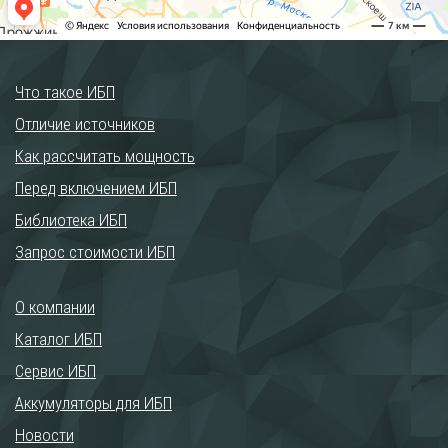
Что такое ИБП
Отличие источников
Как рассчитать мощность
Перед включением ИБП
Библиотека ИБП
Запрос стоимости ИБП
О компании
Каталог ИБП
Сервис ИБП
Аккумуляторы для ИБП
Новости