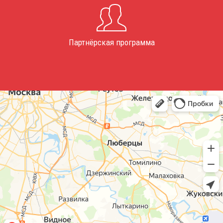
Партнёрская программа