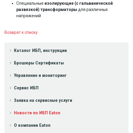
Специальные
изолирующие (с гальванической
развязкой) трансформаторы
для различных
напряжений
Возврат к списку
Каталог ИБП, инструкции
Брошюры Сертификаты
Управление и мониторинг
Сервис ИБП
Заявка на сервисные услуги
Новости по ИБП Eaton
О компании Eaton