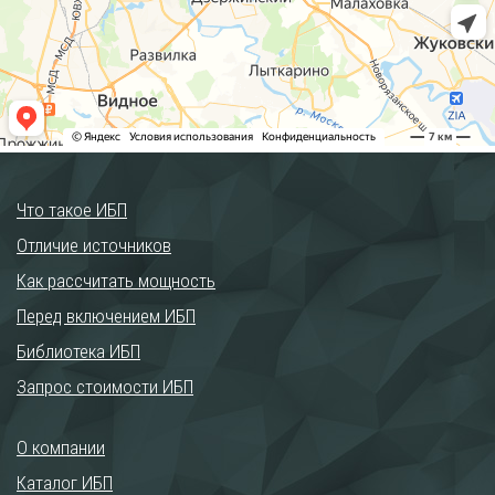
Что такое ИБП
Отличие источников
Как рассчитать мощность
Перед включением ИБП
Библиотека ИБП
Запрос стоимости ИБП
О компании
Каталог ИБП