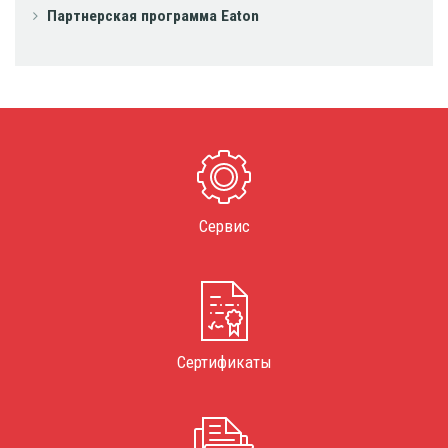
Партнерская программа Eaton
Сервис
Сертификаты